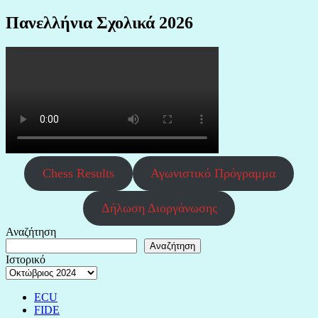
Πανελλήνια Σχολικά 2026
Chess Results
Αγωνιστικό Πρόγραμμα
Δήλωση Διοργάνωσης
Αναζήτηση
Αναζήτηση
Ιστορικό
ECU
FIDE