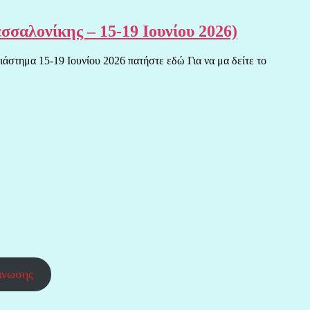
σαλονίκης – 15-19 Ιουνίου 2026)
άστημα 15-19 Ιουνίου 2026 πατήστε εδώ Για να μα δείτε το
άνωσης