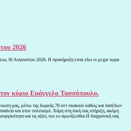
του 2026
εως 30 Αυγουστου 2026. Η προκήρυξη ειναι εδω οι μεχρι τωρα
 τον κύριο Ευάγγελο Τασσόπουλο.
ν Ένωση μας, μέσω της δωρεάς 70 σετ σκακιού καθώς και δαπέδων
παιδεία και στον πολιτισμό. Χάρη στη δική σας στήριξη, ακόμη
ουργικότητα και τις αξίες του ευ αγωνίζεσθαι.Η διαχρονική σας