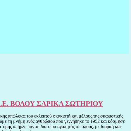
της Σ.Ε. ΒΟΛΟΥ ΣΑΡΙΚΑ ΣΩΤΗΡΙΟΥ
κής απώλειας του εκλεκτού σκακιστή και μέλους της σκακιστικής
μούμε τη μνήμη ενός ανθρώπου που γεννήθηκε το 1952 και κόσμησε
τήρης υπήρξε πάντα ιδιαίτερα αγαπητός σε όλους, με διαρκή και