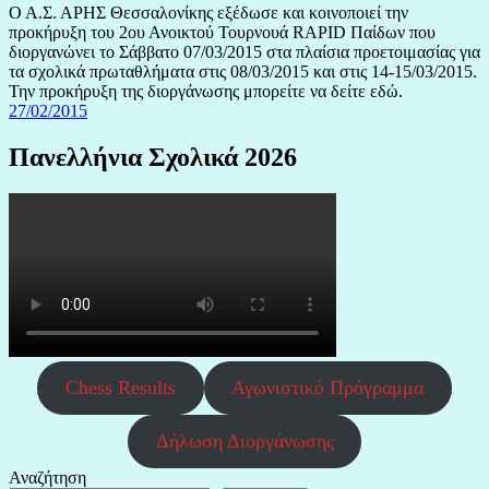
Ο Α.Σ. ΑΡΗΣ Θεσσαλονίκης εξέδωσε και κοινοποιεί την
προκήρυξη του 2ου Ανοικτού Τουρνουά RAPID Παίδων που
διοργανώνει το Σάββατο 07/03/2015 στα πλαίσια προετοιμασίας για
τα σχολικά πρωταθλήματα στις 08/03/2015 και στις 14-15/03/2015.
Την προκήρυξη της διοργάνωσης μπορείτε να δείτε εδώ.
27/02/2015
Πανελλήνια Σχολικά 2026
Chess Results
Αγωνιστικό Πρόγραμμα
Δήλωση Διοργάνωσης
Αναζήτηση