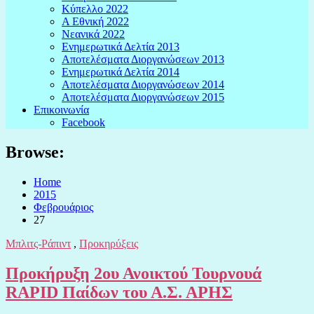
Κύπελλο 2022
Α Εθνική 2022
Νεανικά 2022
Ενημερωτικά Δελτία 2013
Αποτελέσματα Διοργανώσεων 2013
Ενημερωτικά Δελτία 2014
Αποτελέσματα Διοργανώσεων 2014
Αποτελέσματα Διοργανώσεων 2015
Επικοινωνία
Facebook
Browse:
Home
2015
Φεβρουάριος
27
Μπλιτς-Ράπιντ
,
Προκηρύξεις
Προκήρυξη 2ου Ανοικτού Τουρνουά
RAPID Παίδων του Α.Σ. ΑΡΗΣ