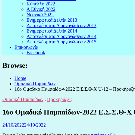
Κύπελλο 2022
Α Εθνική 2022
Νεανικά 2022
Ενημερωτικά Δελτία 2013
Αποτελέσματα Διοργανώσεων 2013
Ενημερωτικά Δελτία 2014
Αποτελέσματα Διοργανώσεων 2014
Αποτελέσματα Διοργανώσεων 2015
Επικοινωνία
Facebook
Browse:
Home
Ομαδικό Παμπαίδων
16ο Ομαδικό Παμπαίδων-2022 Ε.Σ.Σ.Θ-Χ U-12 – Προκήρυξ
Ομαδικό Παμπαίδων
,
Προκηρύξεις
16ο Ομαδικό Παμπαίδων-2022 Ε.Σ.Σ.Θ-Χ 
24/10/2022
24/10/2022