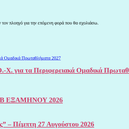
ν τον πλοηγό για την επόμενη φορά που θα σχολιάσω.
.-Χ. για τα Περιφερειακά Ομαδικά Πρωτα
Β ΕΞΑΜΗΝΟΥ 2026
ης” – Πέμπτη 27 Αυγούστου 2026