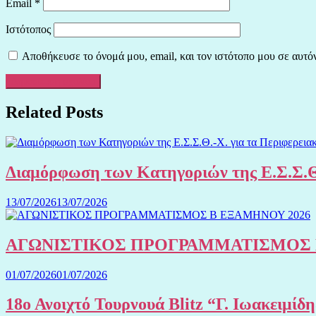
Email
*
Ιστότοπος
Αποθήκευσε το όνομά μου, email, και τον ιστότοπο μου σε αυτό
Related Posts
Διαμόρφωση των Κατηγοριών της Ε.Σ.Σ.Θ
13/07/2026
13/07/2026
ΑΓΩΝΙΣΤΙΚΟΣ ΠΡΟΓΡΑΜΜΑΤΙΣΜΟΣ 
01/07/2026
01/07/2026
18ο Ανοιχτό Τουρνουά Blitz “Γ. Ιωακειμίδ