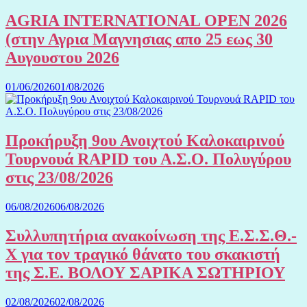
AGRIA INTERNATIONAL OPEN 2026
(στην Αγρια Μαγνησιας απο 25 εως 30
Αυγουστου 2026
01/06/2026
01/08/2026
Προκήρυξη 9ου Ανοιχτού Καλοκαιρινού
Τουρνουά RAPID του Α.Σ.Ο. Πολυγύρου
στις 23/08/2026
06/08/2026
06/08/2026
Συλλυπητήρια ανακοίνωση της Ε.Σ.Σ.Θ.-
Χ για τον τραγικό θάνατο του σκακιστή
της Σ.Ε. ΒΟΛΟΥ ΣΑΡΙΚΑ ΣΩΤΗΡΙΟΥ
02/08/2026
02/08/2026