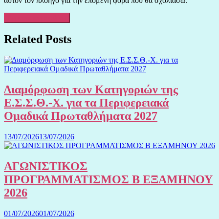
αυτόν τον πλοηγό για την επόμενη φορά που θα σχολιάσω.
Related Posts
Διαμόρφωση των Κατηγοριών της
Ε.Σ.Σ.Θ.-Χ. για τα Περιφερειακά
Ομαδικά Πρωταθλήματα 2027
13/07/2026
13/07/2026
ΑΓΩΝΙΣΤΙΚΟΣ
ΠΡΟΓΡΑΜΜΑΤΙΣΜΟΣ Β ΕΞΑΜΗΝΟΥ
2026
01/07/2026
01/07/2026