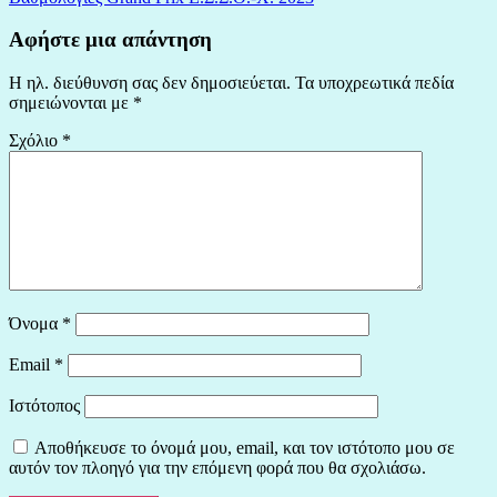
Αφήστε μια απάντηση
Η ηλ. διεύθυνση σας δεν δημοσιεύεται.
Τα υποχρεωτικά πεδία
σημειώνονται με
*
Σχόλιο
*
Όνομα
*
Email
*
Ιστότοπος
Αποθήκευσε το όνομά μου, email, και τον ιστότοπο μου σε
αυτόν τον πλοηγό για την επόμενη φορά που θα σχολιάσω.