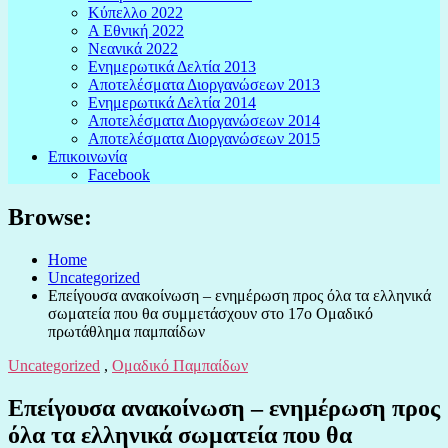
Κύπελλο 2022
Α Εθνική 2022
Νεανικά 2022
Ενημερωτικά Δελτία 2013
Αποτελέσματα Διοργανώσεων 2013
Ενημερωτικά Δελτία 2014
Αποτελέσματα Διοργανώσεων 2014
Αποτελέσματα Διοργανώσεων 2015
Επικοινωνία
Facebook
Browse:
Home
Uncategorized
Επείγουσα ανακοίνωση – ενημέρωση προς όλα τα ελληνικά
σωματεία που θα συμμετάσχουν στο 17o Ομαδικό
πρωτάθλημα παμπαίδων
Uncategorized
,
Ομαδικό Παμπαίδων
Επείγουσα ανακοίνωση – ενημέρωση προς
όλα τα ελληνικά σωματεία που θα