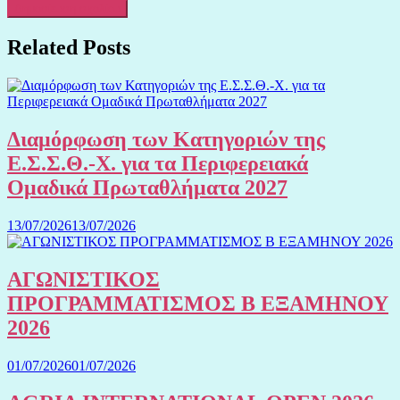
Related Posts
Διαμόρφωση των Κατηγοριών της
Ε.Σ.Σ.Θ.-Χ. για τα Περιφερειακά
Ομαδικά Πρωταθλήματα 2027
13/07/2026
13/07/2026
ΑΓΩΝΙΣΤΙΚΟΣ
ΠΡΟΓΡΑΜΜΑΤΙΣΜΟΣ Β ΕΞΑΜΗΝΟΥ
2026
01/07/2026
01/07/2026