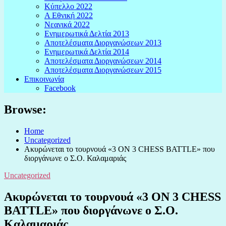
Κύπελλο 2022
Α Εθνική 2022
Νεανικά 2022
Ενημερωτικά Δελτία 2013
Αποτελέσματα Διοργανώσεων 2013
Ενημερωτικά Δελτία 2014
Αποτελέσματα Διοργανώσεων 2014
Αποτελέσματα Διοργανώσεων 2015
Επικοινωνία
Facebook
Browse:
Home
Uncategorized
Ακυρώνεται το τουρνουά «3 ON 3 CHESS BATTLE» που
διοργάνωνε ο Σ.Ο. Καλαμαριάς
Uncategorized
Ακυρώνεται το τουρνουά «3 ON 3 CHESS
BATTLE» που διοργάνωνε ο Σ.Ο.
Καλαμαριάς