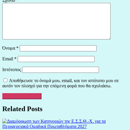
Σχόλιο
*
Όνομα
*
Email
*
Ιστότοπος
Αποθήκευσε το όνομά μου, email, και τον ιστότοπο μου σε
αυτόν τον πλοηγό για την επόμενη φορά που θα σχολιάσω.
Related Posts