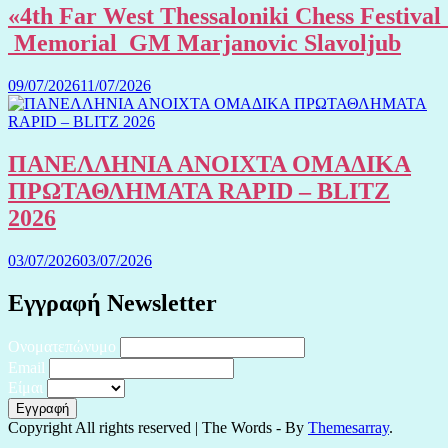
«4th Far West Thessaloniki Chess Festival
Memorial GM Marjanovic Slavoljub
09/07/2026
11/07/2026
ΠΑΝΕΛΛΗΝΙΑ ΑΝΟΙΧΤΑ ΟΜΑΔΙΚΑ
ΠΡΩΤΑΘΛΗΜΑΤΑ RAPID – BLITZ
2026
03/07/2026
03/07/2026
Εγγραφή Newsletter
Ονοματεπώνυμο
Email
Είμαι
Copyright All rights reserved
|
The Words - By
Themesarray
.