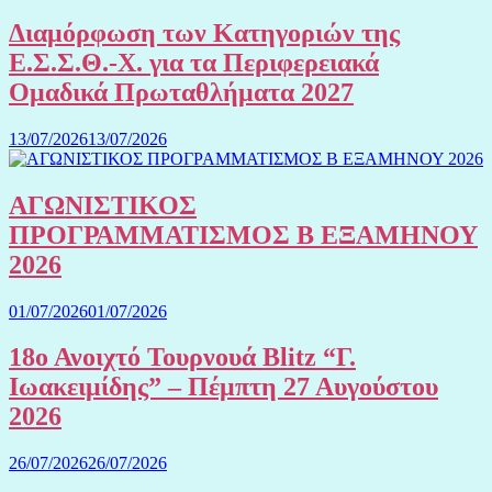
Διαμόρφωση των Κατηγοριών της
Ε.Σ.Σ.Θ.-Χ. για τα Περιφερειακά
Ομαδικά Πρωταθλήματα 2027
13/07/2026
13/07/2026
ΑΓΩΝΙΣΤΙΚΟΣ
ΠΡΟΓΡΑΜΜΑΤΙΣΜΟΣ Β ΕΞΑΜΗΝΟΥ
2026
01/07/2026
01/07/2026
18ο Ανοιχτό Τουρνουά Blitz “Γ.
Ιωακειμίδης” – Πέμπτη 27 Αυγούστου
2026
26/07/2026
26/07/2026