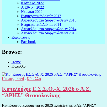
Κύπελλο 2022
Α Εθνική 2022
Νεανικά 2022
Ενημερωτικά Δελτία 2013
Αποτελέσματα Διοργανώσεων 2013
Ενημερωτικά Δελτία 2014
Αποτελέσματα Διοργανώσεων 2014
Αποτελέσματα Διοργανώσεων 2015
Επικοινωνία
Facebook
Browse:
Home
Κύπελλο
Uncategorized
,
Κύπελλο
Κυπελούχος Ε.Σ.Σ.Θ.-Χ. 2026 ο Α.Σ.
“ΑΡΗΣ” Θεσσαλονίκης
Κυπελούχος Ένωσης για το 2026 αναδείχθηκε ο ΑΣ “ΑΡΗΣ”