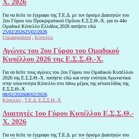
Χ. 2026
Για να δείτε το έγγραφο της Τ.Ε.Δ. με τον όρισμο Διαιτητών του
2ου Γύρου του Προκριματικού Ομίλου Ε.Σ.Σ.Θ.-Χ. για το 44ο
Ομαδικό Κύπελλο Ελλάδος 2026 πατήστε εδώ
25/02/2026
25/02/2026
Uncategorized
,
Κύπελλο
Αγώνες του 2ου Γύρου του Ομαδικού
Κυπέλλου 2026 της Ε.Σ.Σ.Θ.-Χ.
Για να δείτε τους αγώνες του 2ου Γύρου του Ομαδικού Κυπέλλου
2026 της Ε.Σ.Σ.Θ.-Χ. πατήστε εδώ και στην ενότητα Αγωνιστικα
στην υποενοτητα Κύπελλο στο πάνω μέρος της ιστοσελίδας της
Ε.Σ.Σ.Θ.-Χ
08/02/2026
08/02/2026
Κύπελλο
,
Τ.Ε.Δ. Ε.Σ.Σ.Θ.-Χ
Διαιτητές 1ου Γύρου Κυπέλλου Ε.Σ.Σ.Θ.-
Χ. 2026
Για να δείτε το έγγραφο της Τ.Ε.Δ. με τον όρισμο Διαιτητών του