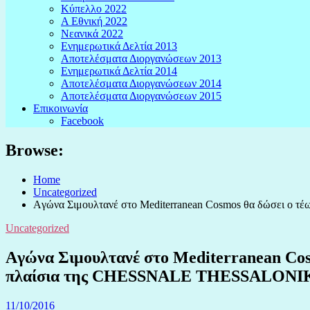
Κύπελλο 2022
Α Εθνική 2022
Νεανικά 2022
Ενημερωτικά Δελτία 2013
Αποτελέσματα Διοργανώσεων 2013
Ενημερωτικά Δελτία 2014
Αποτελέσματα Διοργανώσεων 2014
Αποτελέσματα Διοργανώσεων 2015
Επικοινωνία
Facebook
Browse:
Home
Uncategorized
Aγώνα Σιμουλτανέ στο Mediterranean Cosmos θα δώσει ο 
Uncategorized
Aγώνα Σιμουλτανέ στο Mediterranean Cos
πλαίσια της CHESSNALE THESSALONIK
11/10/2016