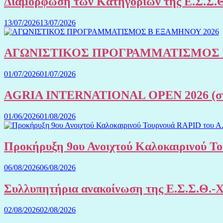
Διαμόρφωση των Κατηγοριών της Ε.Σ.Σ.Θ
13/07/2026
13/07/2026
ΑΓΩΝΙΣΤΙΚΟΣ ΠΡΟΓΡΑΜΜΑΤΙΣΜΟΣ 
01/07/2026
01/07/2026
AGRIA INTERNATIONAL OPEN 2026 (στην
01/06/2026
01/08/2026
Προκήρυξη 9ου Ανοιχτού Καλοκαιρινού Το
06/08/2026
06/08/2026
Συλλυπητήρια ανακοίνωση της Ε.Σ.Σ.Θ.-
02/08/2026
02/08/2026