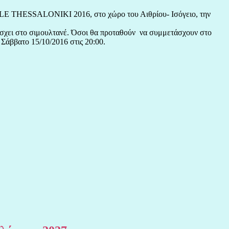
LE THESSALONIKI 2016, στο χώρο του Αιθρίου- Ισόγειο, την
τάσχει στο σιμουλτανέ. Όσοι θα προταθούν να συμμετάσχουν στο
Σάββατο 15/10/2016 στις 20:00.