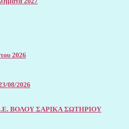
θλήματα 2027
του 2026
23/08/2026
της Σ.Ε. ΒΟΛΟΥ ΣΑΡΙΚΑ ΣΩΤΗΡΙΟΥ