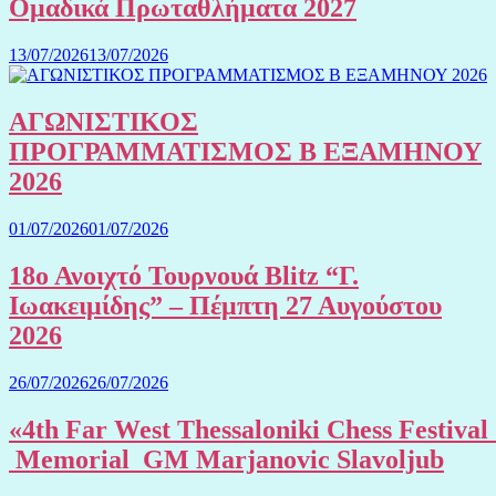
Ομαδικά Πρωταθλήματα 2027
13/07/2026
13/07/2026
ΑΓΩΝΙΣΤΙΚΟΣ
ΠΡΟΓΡΑΜΜΑΤΙΣΜΟΣ Β ΕΞΑΜΗΝΟΥ
2026
01/07/2026
01/07/2026
18ο Ανοιχτό Τουρνουά Blitz “Γ.
Ιωακειμίδης” – Πέμπτη 27 Αυγούστου
2026
26/07/2026
26/07/2026
«4th Far West Thessaloniki Chess Festival
Memorial GM Marjanovic Slavoljub