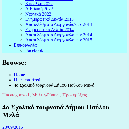
Κύπελλο 2022
Α Εθνική 2022
Νεανικά 2022
Ενημερωτικά Δελτία 2013
Αποτελέσματα Διοργανώσεων 2013
Ενημερωτικά Δελτία 2014
Αποτελέσματα Διοργανώσεων 2014
Αποτελέσματα Διοργανώσεων 2015
Επικοινωνία
Facebook
Browse:
Home
Uncategorized
Uncategorized
,
Μπλιτς-Ράπιντ
,
Προκηρύξεις
4o Σχολικό τουρνουά Δήμου Παύλου
28/09/2015