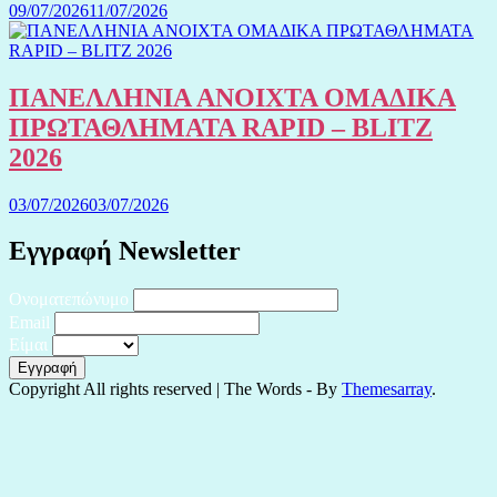
09/07/2026
11/07/2026
ΠΑΝΕΛΛΗΝΙΑ ΑΝΟΙΧΤΑ ΟΜΑΔΙΚΑ
ΠΡΩΤΑΘΛΗΜΑΤΑ RAPID – BLITZ
2026
03/07/2026
03/07/2026
Εγγραφή Newsletter
Ονοματεπώνυμο
Email
Είμαι
Copyright All rights reserved
|
The Words - By
Themesarray
.