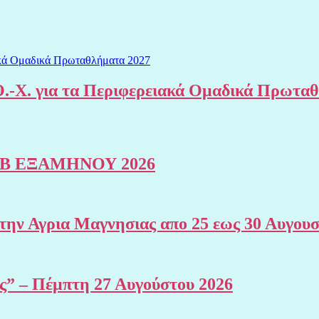
.-Χ. για τα Περιφερειακά Ομαδικά Πρωτα
Β ΕΞΑΜΗΝΟΥ 2026
 Αγρια Μαγνησιας απο 25 εως 30 Αυγουσ
ης” – Πέμπτη 27 Αυγούστου 2026