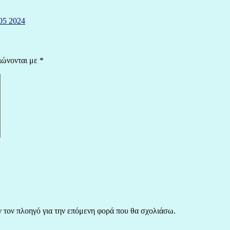
05 2024
ιώνονται με
*
ν τον πλοηγό για την επόμενη φορά που θα σχολιάσω.