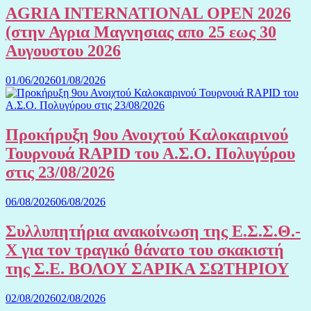
AGRIA INTERNATIONAL OPEN 2026
(στην Αγρια Μαγνησιας απο 25 εως 30
Αυγουστου 2026
01/06/2026
01/08/2026
Προκήρυξη 9ου Ανοιχτού Καλοκαιρινού
Τουρνουά RAPID του Α.Σ.Ο. Πολυγύρου
στις 23/08/2026
06/08/2026
06/08/2026
Συλλυπητήρια ανακοίνωση της Ε.Σ.Σ.Θ.-
Χ για τον τραγικό θάνατο του σκακιστή
της Σ.Ε. ΒΟΛΟΥ ΣΑΡΙΚΑ ΣΩΤΗΡΙΟΥ
02/08/2026
02/08/2026