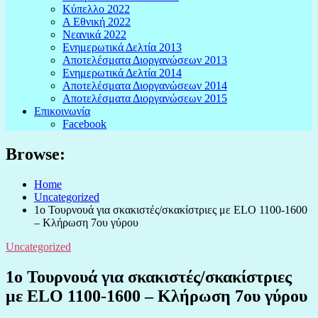
Κύπελλο 2022
Α Εθνική 2022
Νεανικά 2022
Ενημερωτικά Δελτία 2013
Αποτελέσματα Διοργανώσεων 2013
Ενημερωτικά Δελτία 2014
Αποτελέσματα Διοργανώσεων 2014
Αποτελέσματα Διοργανώσεων 2015
Επικοινωνία
Facebook
Browse:
Home
Uncategorized
1ο Τουρνουά για σκακιστές/σκακίστριες με ELO 1100-1600
– Κλήρωση 7ου γύρου
Uncategorized
1ο Τουρνουά για σκακιστές/σκακίστριες
με ELO 1100-1600 – Κλήρωση 7ου γύρου