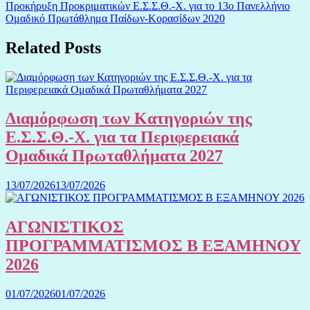
Προκήρυξη Προκριματικών Ε.Σ.Σ.Θ.-Χ. για το 13ο Πανελλήνιο
Ομαδικό Πρωτάθλημα Παίδων-Κορασίδων 2020
Related Posts
Διαμόρφωση των Κατηγοριών της
Ε.Σ.Σ.Θ.-Χ. για τα Περιφερειακά
Ομαδικά Πρωταθλήματα 2027
13/07/2026
13/07/2026
ΑΓΩΝΙΣΤΙΚΟΣ
ΠΡΟΓΡΑΜΜΑΤΙΣΜΟΣ Β ΕΞΑΜΗΝΟΥ
2026
01/07/2026
01/07/2026