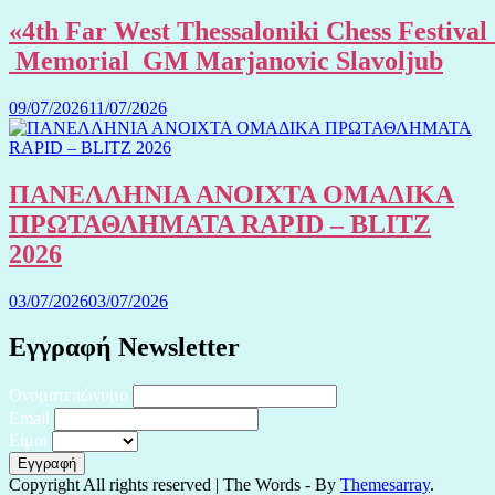
«4th Far West Thessaloniki Chess Festival
Memorial GM Marjanovic Slavoljub
09/07/2026
11/07/2026
ΠΑΝΕΛΛΗΝΙΑ ΑΝΟΙΧΤΑ ΟΜΑΔΙΚΑ
ΠΡΩΤΑΘΛΗΜΑΤΑ RAPID – BLITZ
2026
03/07/2026
03/07/2026
Εγγραφή Newsletter
Ονοματεπώνυμο
Email
Είμαι
Copyright All rights reserved
|
The Words - By
Themesarray
.