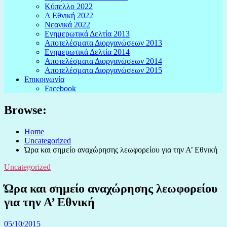
Κύπελλο 2022
Α Εθνική 2022
Νεανικά 2022
Ενημερωτικά Δελτία 2013
Αποτελέσματα Διοργανώσεων 2013
Ενημερωτικά Δελτία 2014
Αποτελέσματα Διοργανώσεων 2014
Αποτελέσματα Διοργανώσεων 2015
Επικοινωνία
Facebook
Browse:
Home
Uncategorized
Ώρα και σημείο αναχώρησης λεωφορείου για την Α’ Εθνική
Uncategorized
Ώρα και σημείο αναχώρησης λεωφορείου
για την Α’ Εθνική
05/10/2015