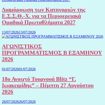
Διαμόρφωση των Κατηγοριών της
Ε.Σ.Σ.Θ.-Χ. για τα Περιφερειακά
Ομαδικά Πρωταθλήματα 2027
13/07/2026
13/07/2026
ΑΓΩΝΙΣΤΙΚΟΣ
ΠΡΟΓΡΑΜΜΑΤΙΣΜΟΣ Β ΕΞΑΜΗΝΟΥ
2026
01/07/2026
01/07/2026
18ο Ανοιχτό Τουρνουά Blitz “Γ.
Ιωακειμίδης” – Πέμπτη 27 Αυγούστου
2026
26/07/2026
26/07/2026