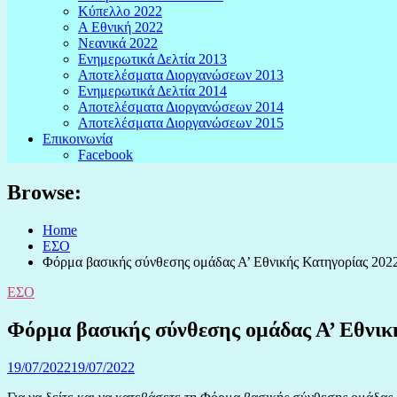
Κύπελλο 2022
Α Εθνική 2022
Νεανικά 2022
Ενημερωτικά Δελτία 2013
Αποτελέσματα Διοργανώσεων 2013
Ενημερωτικά Δελτία 2014
Αποτελέσματα Διοργανώσεων 2014
Αποτελέσματα Διοργανώσεων 2015
Επικοινωνία
Facebook
Browse:
Home
ΕΣΟ
Φόρμα βασικής σύνθεσης ομάδας Α’ Εθνικής Κατηγορίας 202
ΕΣΟ
Φόρμα βασικής σύνθεσης ομάδας Α’ Εθνικ
19/07/2022
19/07/2022