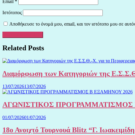
Email
*
Ιστότοπος
Αποθήκευσε το όνομά μου, email, και τον ιστότοπο μου σε αυτό
Related Posts
Διαμόρφωση των Κατηγοριών της Ε.Σ.Σ.Θ
13/07/2026
13/07/2026
ΑΓΩΝΙΣΤΙΚΟΣ ΠΡΟΓΡΑΜΜΑΤΙΣΜΟΣ 
01/07/2026
01/07/2026
18ο Ανοιχτό Τουρνουά Blitz “Γ. Ιωακειμίδ