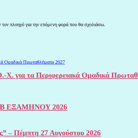
ν τον πλοηγό για την επόμενη φορά που θα σχολιάσω.
.-Χ. για τα Περιφερειακά Ομαδικά Πρωτα
Β ΕΞΑΜΗΝΟΥ 2026
ης” – Πέμπτη 27 Αυγούστου 2026