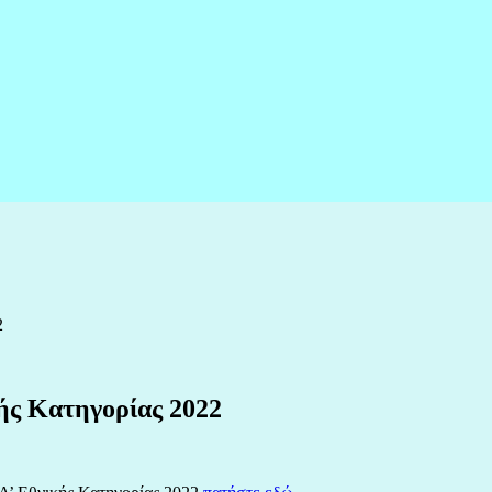
2
ής Κατηγορίας 2022