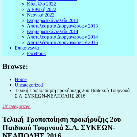
Κύπελλο 2022
Α Εθνική 2022
Νεανικά 2022
Ενημερωτικά Δελτία 2013
Αποτελέσματα Διοργανώσεων 2013
Ενημερωτικά Δελτία 2014
Αποτελέσματα Διοργανώσεων 2014
Αποτελέσματα Διοργανώσεων 2015
Επικοινωνία
Facebook
Browse:
Home
Uncategorized
Τελική Τροποποίηση προκήρυξης 2ου Παιδικού Τουρνουά
Σ.Α. ΣΥΚΕΩΝ-ΝΕΑΠΟΛΗΣ 2016
Uncategorized
Τελική Τροποποίηση προκήρυξης 2ου
Παιδικού Τουρνουά Σ.Α. ΣΥΚΕΩΝ-
ΝΕΑΠΟΛΗΣ 2016