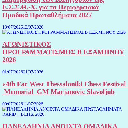
Ε.Σ.Σ.Θ.-Χ. για τα Περιφερειακά
Ομαδικά Πρωταθλήματα 2027
13/07/2026
13/07/2026
ΑΓΩΝΙΣΤΙΚΟΣ
ΠΡΟΓΡΑΜΜΑΤΙΣΜΟΣ Β ΕΞΑΜΗΝΟΥ
2026
01/07/2026
01/07/2026
«4th Far West Thessaloniki Chess Festival
Memorial GM Marjanovic Slavoljub
09/07/2026
11/07/2026
ΠΑΝΕΛΛΗΝΙΑ ΑΝΟΙΧΤΑ ΟΜΑΔΙΚΑ