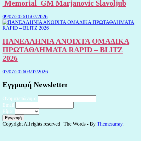
Memorial GM Marjanovic Slavoljub
09/07/2026
11/07/2026
ΠΑΝΕΛΛΗΝΙΑ ΑΝΟΙΧΤΑ ΟΜΑΔΙΚΑ
ΠΡΩΤΑΘΛΗΜΑΤΑ RAPID – BLITZ
2026
03/07/2026
03/07/2026
Εγγραφή Newsletter
Ονοματεπώνυμο
Email
Είμαι
Copyright All rights reserved
|
The Words - By
Themesarray
.