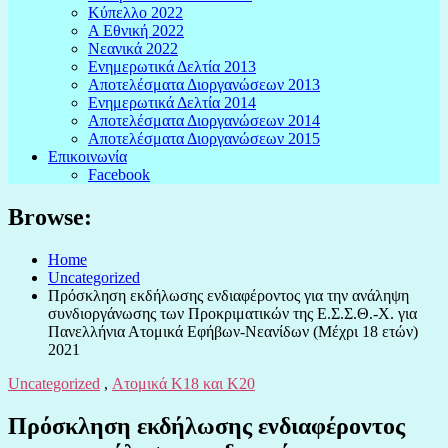
Κύπελλο 2022
Α Εθνική 2022
Νεανικά 2022
Ενημερωτικά Δελτία 2013
Αποτελέσματα Διοργανώσεων 2013
Ενημερωτικά Δελτία 2014
Αποτελέσματα Διοργανώσεων 2014
Αποτελέσματα Διοργανώσεων 2015
Επικοινωνία
Facebook
Browse:
Home
Uncategorized
Πρόσκληση εκδήλωσης ενδιαφέροντος για την ανάληψη
συνδιοργάνωσης των Προκριματικών της Ε.Σ.Σ.Θ.-Χ. για
Πανελλήνια Ατομικά Εφήβων-Νεανίδων (Μέχρι 18 ετών)
2021
Uncategorized
,
Ατομικά Κ18 και Κ20
Πρόσκληση εκδήλωσης ενδιαφέροντος