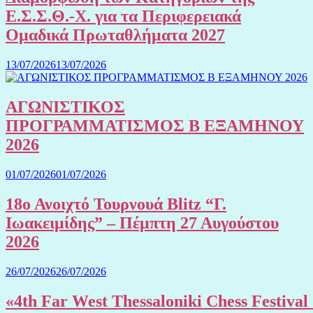
Ε.Σ.Σ.Θ.-Χ. για τα Περιφερειακά
Ομαδικά Πρωταθλήματα 2027
13/07/2026
13/07/2026
ΑΓΩΝΙΣΤΙΚΟΣ
ΠΡΟΓΡΑΜΜΑΤΙΣΜΟΣ Β ΕΞΑΜΗΝΟΥ
2026
01/07/2026
01/07/2026
18ο Ανοιχτό Τουρνουά Blitz “Γ.
Ιωακειμίδης” – Πέμπτη 27 Αυγούστου
2026
26/07/2026
26/07/2026
«4th Far West Thessaloniki Chess Festival