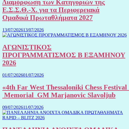
Διαμόρφωση των Κατηγοριών της
Ε.Σ.Σ.Θ.-Χ. για τα Περιφερειακά
Ομαδικά Πρωταθλήματα 2027
13/07/2026
13/07/2026
ΑΓΩΝΙΣΤΙΚΟΣ
ΠΡΟΓΡΑΜΜΑΤΙΣΜΟΣ Β ΕΞΑΜΗΝΟΥ
2026
01/07/2026
01/07/2026
«4th Far West Thessaloniki Chess Festival
Memorial GM Marjanovic Slavoljub
09/07/2026
11/07/2026