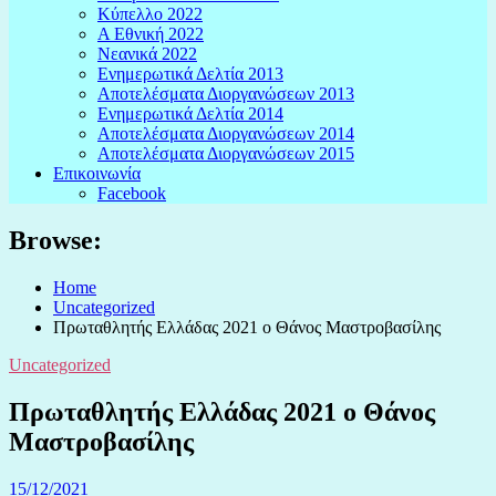
Κύπελλο 2022
Α Εθνική 2022
Νεανικά 2022
Ενημερωτικά Δελτία 2013
Αποτελέσματα Διοργανώσεων 2013
Ενημερωτικά Δελτία 2014
Αποτελέσματα Διοργανώσεων 2014
Αποτελέσματα Διοργανώσεων 2015
Επικοινωνία
Facebook
Browse:
Home
Uncategorized
Πρωταθλητής Ελλάδας 2021 ο Θάνος Μαστροβασίλης
Uncategorized
Πρωταθλητής Ελλάδας 2021 ο Θάνος
Μαστροβασίλης
15/12/2021