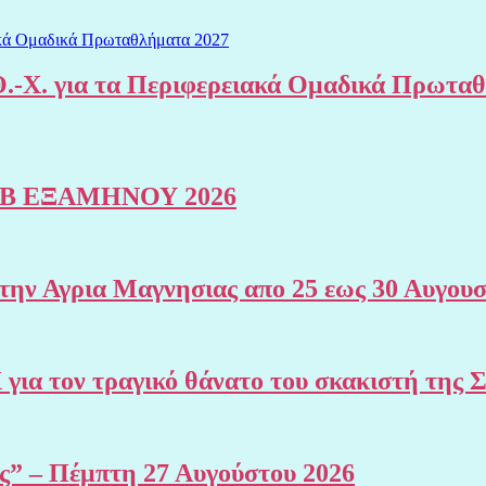
.-Χ. για τα Περιφερειακά Ομαδικά Πρωτα
Β ΕΞΑΜΗΝΟΥ 2026
 Αγρια Μαγνησιας απο 25 εως 30 Αυγουσ
Χ για τον τραγικό θάνατο του σκακιστή 
ης” – Πέμπτη 27 Αυγούστου 2026