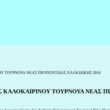
ΟΥ ΤΟΥΡΝΟΥΑ ΝΕΑΣ ΠΡΟΠΟΝΤΙΔΑΣ ΧΑΛΚΙΔΙΚΗΣ 2016
Σ ΚΑΛΟΚΑΙΡΙΝΟΥ ΤΟΥΡΝΟΥΑ ΝΕΑΣ ΠΡ