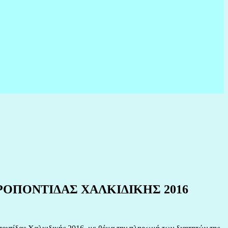
ΟΠΟΝΤΙΔΑΣ ΧΑΛΚΙΔΙΚΗΣ 2016