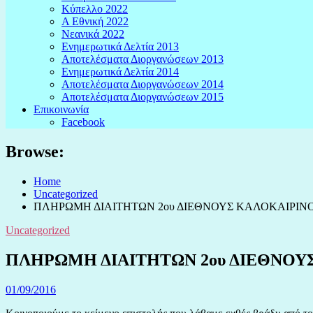
Κύπελλο 2022
Α Εθνική 2022
Νεανικά 2022
Ενημερωτικά Δελτία 2013
Αποτελέσματα Διοργανώσεων 2013
Ενημερωτικά Δελτία 2014
Αποτελέσματα Διοργανώσεων 2014
Αποτελέσματα Διοργανώσεων 2015
Επικοινωνία
Facebook
Browse:
Home
Uncategorized
ΠΛΗΡΩΜΗ ΔΙΑΙΤΗΤΩΝ 2ου ΔΙΕΘΝΟΥΣ ΚΑΛΟΚΑΙΡΙΝ
Uncategorized
ΠΛΗΡΩΜΗ ΔΙΑΙΤΗΤΩΝ 2ου ΔΙΕΘΝΟΥ
01/09/2016