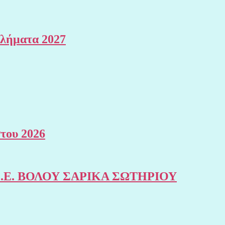
θλήματα 2027
του 2026
της Σ.Ε. ΒΟΛΟΥ ΣΑΡΙΚΑ ΣΩΤΗΡΙΟΥ