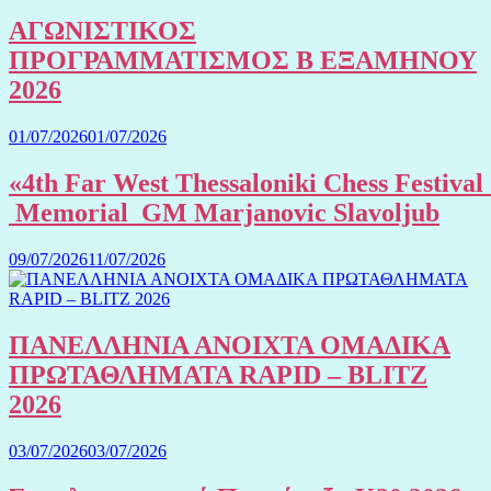
ΑΓΩΝΙΣΤΙΚΟΣ
ΠΡΟΓΡΑΜΜΑΤΙΣΜΟΣ Β ΕΞΑΜΗΝΟΥ
2026
01/07/2026
01/07/2026
«4th Far West Thessaloniki Chess Festival
Memorial GM Marjanovic Slavoljub
09/07/2026
11/07/2026
ΠΑΝΕΛΛΗΝΙΑ ΑΝΟΙΧΤΑ ΟΜΑΔΙΚΑ
ΠΡΩΤΑΘΛΗΜΑΤΑ RAPID – BLITZ
2026
03/07/2026
03/07/2026