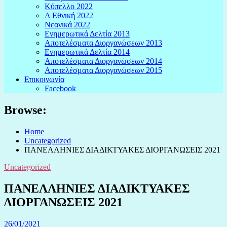
Κύπελλο 2022
Α Εθνική 2022
Νεανικά 2022
Ενημερωτικά Δελτία 2013
Αποτελέσματα Διοργανώσεων 2013
Ενημερωτικά Δελτία 2014
Αποτελέσματα Διοργανώσεων 2014
Αποτελέσματα Διοργανώσεων 2015
Επικοινωνία
Facebook
Browse:
Home
Uncategorized
ΠΑΝΕΛΛΗΝΙΕΣ ΔΙΑΔΙΚΤΥΑΚΕΣ ΔΙΟΡΓΑΝΩΣΕΙΣ 2021
Uncategorized
ΠΑΝΕΛΛΗΝΙΕΣ ΔΙΑΔΙΚΤΥΑΚΕΣ
ΔΙΟΡΓΑΝΩΣΕΙΣ 2021
26/01/2021