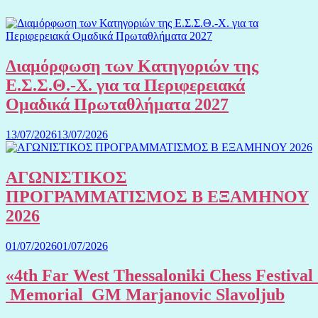
Διαμόρφωση των Κατηγοριών της
Ε.Σ.Σ.Θ.-Χ. για τα Περιφερειακά
Ομαδικά Πρωταθλήματα 2027
13/07/2026
13/07/2026
ΑΓΩΝΙΣΤΙΚΟΣ
ΠΡΟΓΡΑΜΜΑΤΙΣΜΟΣ Β ΕΞΑΜΗΝΟΥ
2026
01/07/2026
01/07/2026
«4th Far West Thessaloniki Chess Festival
Memorial GM Marjanovic Slavoljub