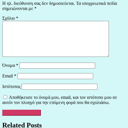
Η ηλ. διεύθυνση σας δεν δημοσιεύεται.
Τα υποχρεωτικά πεδία
σημειώνονται με
*
Σχόλιο
*
Όνομα
*
Email
*
Ιστότοπος
Αποθήκευσε το όνομά μου, email, και τον ιστότοπο μου σε
αυτόν τον πλοηγό για την επόμενη φορά που θα σχολιάσω.
Related Posts