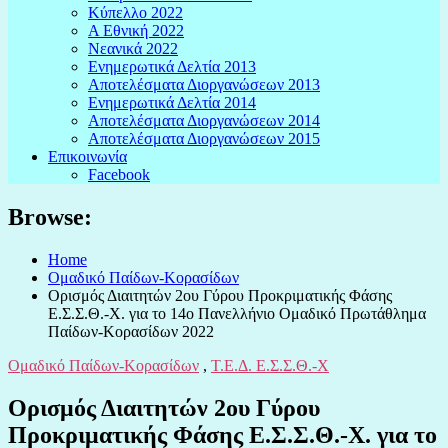
Κύπελλο 2022
Α Εθνική 2022
Νεανικά 2022
Ενημερωτικά Δελτία 2013
Αποτελέσματα Διοργανώσεων 2013
Ενημερωτικά Δελτία 2014
Αποτελέσματα Διοργανώσεων 2014
Αποτελέσματα Διοργανώσεων 2015
Επικοινωνία
Facebook
Browse:
Home
Ομαδικό Παίδων-Κορασίδων
Ορισμός Διαιτητών 2ου Γύρου Προκριματικής Φάσης
Ε.Σ.Σ.Θ.-Χ. για το 14ο Πανελλήνιο Ομαδικό Πρωτάθλημα
Παίδων-Κορασίδων 2022
Ομαδικό Παίδων-Κορασίδων
,
Τ.Ε.Δ. Ε.Σ.Σ.Θ.-Χ
Ορισμός Διαιτητών 2ου Γύρου
Προκριματικής Φάσης Ε.Σ.Σ.Θ.-Χ. για το