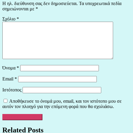
Η ηλ. διεύθυνση σας δεν δημοσιεύεται.
Τα υποχρεωτικά πεδία
σημειώνονται με
*
Σχόλιο
*
Όνομα
*
Email
*
Ιστότοπος
Αποθήκευσε το όνομά μου, email, και τον ιστότοπο μου σε
αυτόν τον πλοηγό για την επόμενη φορά που θα σχολιάσω.
Related Posts