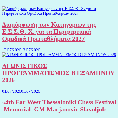
Διαμόρφωση των Κατηγοριών της
Ε.Σ.Σ.Θ.-Χ. για τα Περιφερειακά
Ομαδικά Πρωταθλήματα 2027
13/07/2026
13/07/2026
ΑΓΩΝΙΣΤΙΚΟΣ
ΠΡΟΓΡΑΜΜΑΤΙΣΜΟΣ Β ΕΞΑΜΗΝΟΥ
2026
01/07/2026
01/07/2026
«4th Far West Thessaloniki Chess Festival
Memorial GM Marjanovic Slavoljub