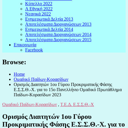
Κύπελλο 2022
Α Εθνική 2022
Νεανικά 2022
Ενημερωτικά Δελτία 2013
Αποτελέσματα Διοργανώσεων 2013
Ενημερωτικά Δελτία 2014
Αποτελέσματα Διοργανώσεων 2014
Αποτελέσματα Διοργανώσεων 2015
Επικοινωνία
Facebook
Browse:
Home
Ομαδικό Παίδων-Κορασίδων
Ορισμός Διαιτητών 1ου Γύρου Προκριματικής Φάσης
Ε.Σ.Σ.Θ.-Χ. για το 15ο Πανελλήνιο Ομαδικό Πρωτάθλημα
Παίδων-Κορασίδων 2023
Ομαδικό Παίδων-Κορασίδων
,
Τ.Ε.Δ. Ε.Σ.Σ.Θ.-Χ
Ορισμός Διαιτητών 1ου Γύρου
Προκριματικής Φάσης Ε.Σ.Σ.Θ.-Χ. για το