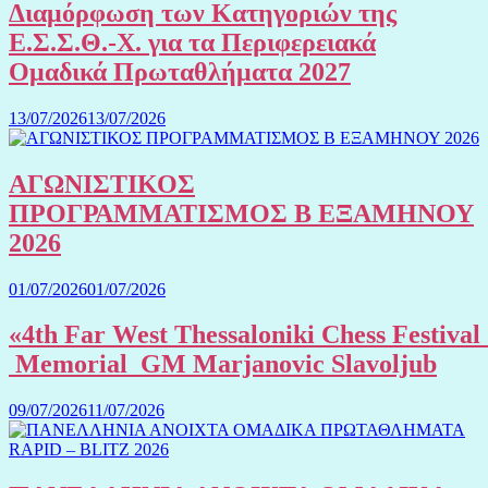
Διαμόρφωση των Κατηγοριών της
Ε.Σ.Σ.Θ.-Χ. για τα Περιφερειακά
Ομαδικά Πρωταθλήματα 2027
13/07/2026
13/07/2026
ΑΓΩΝΙΣΤΙΚΟΣ
ΠΡΟΓΡΑΜΜΑΤΙΣΜΟΣ Β ΕΞΑΜΗΝΟΥ
2026
01/07/2026
01/07/2026
«4th Far West Thessaloniki Chess Festival
Memorial GM Marjanovic Slavoljub
09/07/2026
11/07/2026