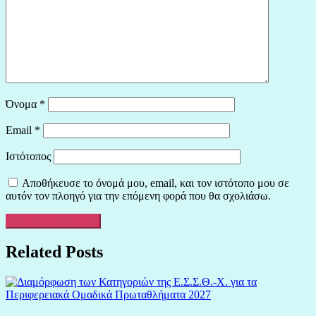
Όνομα
*
Email
*
Ιστότοπος
Αποθήκευσε το όνομά μου, email, και τον ιστότοπο μου σε
αυτόν τον πλοηγό για την επόμενη φορά που θα σχολιάσω.
Related Posts