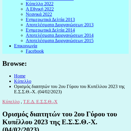
Κύπελλο 2022
Α Εθνική 2022
Νεανικά 2022
Ενημερωτικά Δελτία 2013
Αποτελέσματα Διοργανώσεων 2013
Ενημερωτικά Δελτία 2014
Αποτελέσματα Διοργανώσεων 2014
Αποτελέσματα Διοργανώσεων 2015
Επικοινωνία
Facebook
Browse:
Home
Κύπελλο
Ορισμός διαιτητών του 2ου Γύρου του Κυπέλλου 2023 της
Ε.Σ.Σ.Θ.-Χ. (04/02/2023)
Κύπελλο
,
Τ.Ε.Δ. Ε.Σ.Σ.Θ.-Χ
Ορισμός διαιτητών του 2ου Γύρου του
Κυπέλλου 2023 της Ε.Σ.Σ.Θ.-Χ.
(04/02/2023)