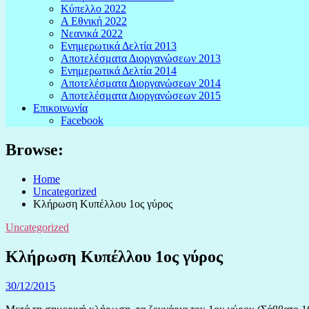
Κύπελλο 2022
Α Εθνική 2022
Νεανικά 2022
Ενημερωτικά Δελτία 2013
Αποτελέσματα Διοργανώσεων 2013
Ενημερωτικά Δελτία 2014
Αποτελέσματα Διοργανώσεων 2014
Αποτελέσματα Διοργανώσεων 2015
Επικοινωνία
Facebook
Browse:
Home
Uncategorized
Κλήρωση Κυπέλλου 1ος γύρος
Uncategorized
Κλήρωση Κυπέλλου 1ος γύρος
30/12/2015