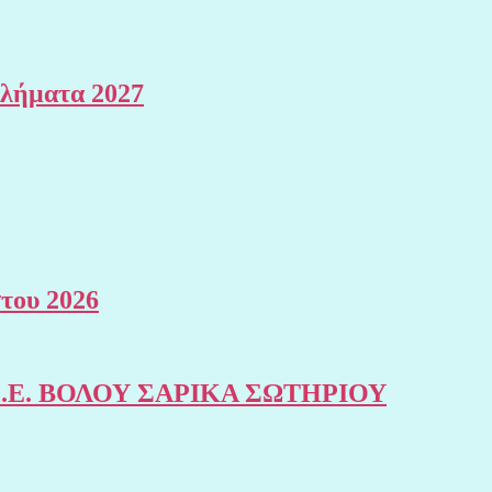
θλήματα 2027
του 2026
της Σ.Ε. ΒΟΛΟΥ ΣΑΡΙΚΑ ΣΩΤΗΡΙΟΥ