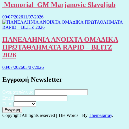
Memorial GM Marjanovic Slavoljub
09/07/2026
11/07/2026
ΠΑΝΕΛΛΗΝΙΑ ΑΝΟΙΧΤΑ ΟΜΑΔΙΚΑ
ΠΡΩΤΑΘΛΗΜΑΤΑ RAPID – BLITZ
2026
03/07/2026
03/07/2026
Εγγραφή Newsletter
Ονοματεπώνυμο
Email
Είμαι
Copyright All rights reserved
|
The Words - By
Themesarray
.