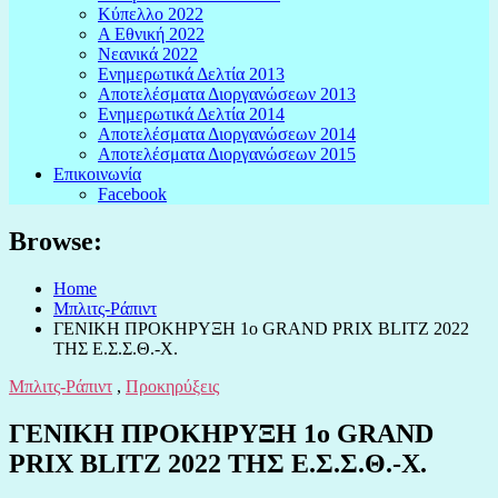
Κύπελλο 2022
Α Εθνική 2022
Νεανικά 2022
Ενημερωτικά Δελτία 2013
Αποτελέσματα Διοργανώσεων 2013
Ενημερωτικά Δελτία 2014
Αποτελέσματα Διοργανώσεων 2014
Αποτελέσματα Διοργανώσεων 2015
Επικοινωνία
Facebook
Browse:
Home
Μπλιτς-Ράπιντ
ΓΕΝΙΚΗ ΠΡΟΚΗΡΥΞΗ 1o GRAND PRIX BLITZ 2022
ΤΗΣ Ε.Σ.Σ.Θ.-Χ.
Μπλιτς-Ράπιντ
,
Προκηρύξεις
ΓΕΝΙΚΗ ΠΡΟΚΗΡΥΞΗ 1o GRAND
PRIX BLITZ 2022 ΤΗΣ Ε.Σ.Σ.Θ.-Χ.