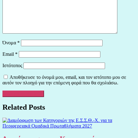
Όνομα
*
Email
*
Ιστότοπος
Αποθήκευσε το όνομά μου, email, και τον ιστότοπο μου σε
αυτόν τον πλοηγό για την επόμενη φορά που θα σχολιάσω.
Related Posts