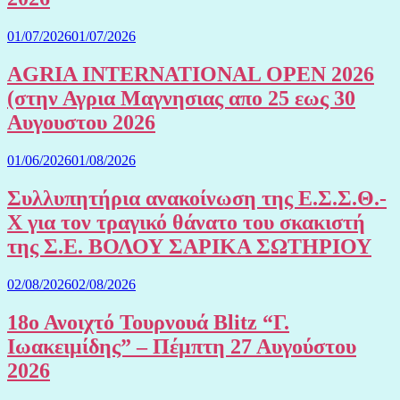
01/07/2026
01/07/2026
AGRIA INTERNATIONAL OPEN 2026
(στην Αγρια Μαγνησιας απο 25 εως 30
Αυγουστου 2026
01/06/2026
01/08/2026
Συλλυπητήρια ανακοίνωση της Ε.Σ.Σ.Θ.-
Χ για τον τραγικό θάνατο του σκακιστή
της Σ.Ε. ΒΟΛΟΥ ΣΑΡΙΚΑ ΣΩΤΗΡΙΟΥ
02/08/2026
02/08/2026
18ο Ανοιχτό Τουρνουά Blitz “Γ.
Ιωακειμίδης” – Πέμπτη 27 Αυγούστου
2026