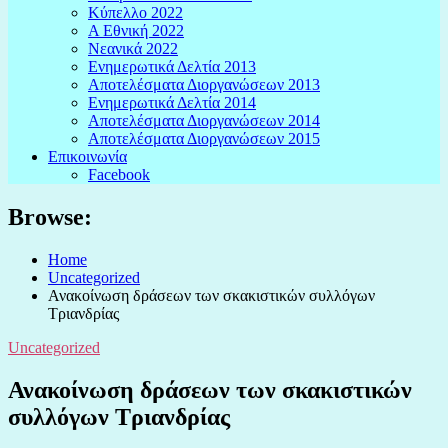
Κύπελλο 2022
Α Εθνική 2022
Νεανικά 2022
Ενημερωτικά Δελτία 2013
Αποτελέσματα Διοργανώσεων 2013
Ενημερωτικά Δελτία 2014
Αποτελέσματα Διοργανώσεων 2014
Αποτελέσματα Διοργανώσεων 2015
Επικοινωνία
Facebook
Browse:
Home
Uncategorized
Ανακοίνωση δράσεων των σκακιστικών συλλόγων
Τριανδρίας
Uncategorized
Ανακοίνωση δράσεων των σκακιστικών
συλλόγων Τριανδρίας