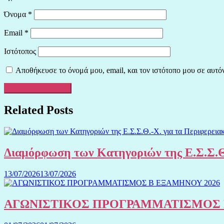
Όνομα
*
Email
*
Ιστότοπος
Αποθήκευσε το όνομά μου, email, και τον ιστότοπο μου σε αυτό
Related Posts
Διαμόρφωση των Κατηγοριών της Ε.Σ.Σ.Θ
13/07/2026
13/07/2026
ΑΓΩΝΙΣΤΙΚΟΣ ΠΡΟΓΡΑΜΜΑΤΙΣΜΟΣ 