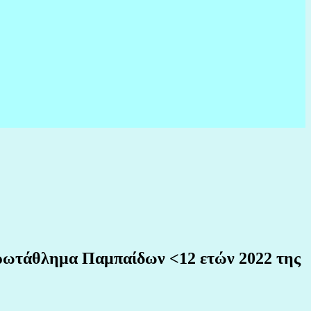
Πρωτάθλημα Παμπαίδων <12 ετών 2022 της