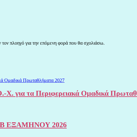
ν τον πλοηγό για την επόμενη φορά που θα σχολιάσω.
.-Χ. για τα Περιφερειακά Ομαδικά Πρωτα
Β ΕΞΑΜΗΝΟΥ 2026