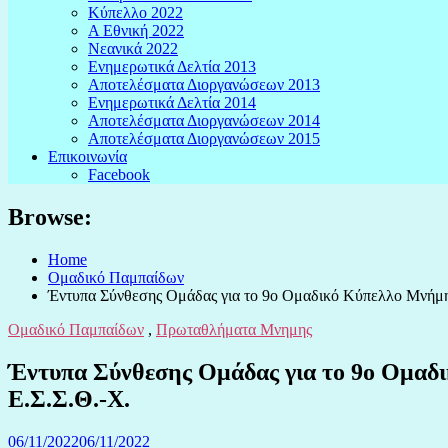
Κύπελλο 2022
Α Εθνική 2022
Νεανικά 2022
Ενημερωτικά Δελτία 2013
Αποτελέσματα Διοργανώσεων 2013
Ενημερωτικά Δελτία 2014
Αποτελέσματα Διοργανώσεων 2014
Αποτελέσματα Διοργανώσεων 2015
Επικοινωνία
Facebook
Browse:
Home
Ομαδικό Παμπαίδων
Έντυπα Σύνθεσης Ομάδας για το 9ο Ομαδικό Κύπελλο Μνήμ
Ομαδικό Παμπαίδων
,
Πρωταθλήματα Μνημης
Έντυπα Σύνθεσης Ομάδας για το 9ο Ομαδ
Ε.Σ.Σ.Θ.-Χ.
06/11/2022
06/11/2022