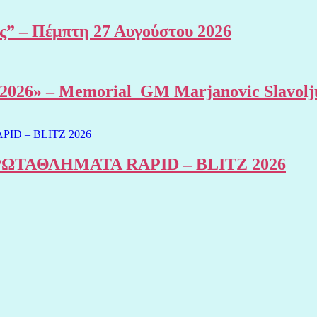
ης” – Πέμπτη 27 Αυγούστου 2026
al 2026» – Memorial GM Marjanovic Slavolj
ΤΑΘΛΗΜΑΤΑ RAPID – BLITZ 2026