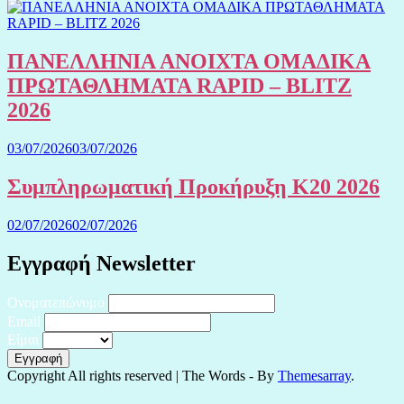
ΠΑΝΕΛΛΗΝΙΑ ΑΝΟΙΧΤΑ ΟΜΑΔΙΚΑ
ΠΡΩΤΑΘΛΗΜΑΤΑ RAPID – BLITZ
2026
03/07/2026
03/07/2026
Συμπληρωματική Προκήρυξη Κ20 2026
02/07/2026
02/07/2026
Εγγραφή Newsletter
Ονοματεπώνυμο
Email
Είμαι
Copyright All rights reserved
|
The Words - By
Themesarray
.