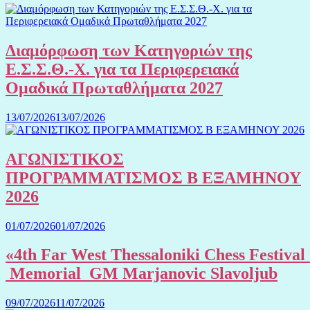
Διαμόρφωση των Κατηγοριών της
Ε.Σ.Σ.Θ.-Χ. για τα Περιφερειακά
Ομαδικά Πρωταθλήματα 2027
13/07/2026
13/07/2026
ΑΓΩΝΙΣΤΙΚΟΣ
ΠΡΟΓΡΑΜΜΑΤΙΣΜΟΣ Β ΕΞΑΜΗΝΟΥ
2026
01/07/2026
01/07/2026
«4th Far West Thessaloniki Chess Festival
Memorial GM Marjanovic Slavoljub
09/07/2026
11/07/2026