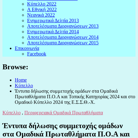
Κύπελλο 2022
Α Εθνική 2022
Νεανικά 2022
Ενημερωτικά Δελτία 2013
Αποτελέσματα Διοργανώσεων 2013
Ενημερωτικά Δελτία 2014
Αποτελέσματα Διοργανώσεων 2014
Αποτελέσματα Διοργανώσεων 2015
Επικοινωνία
Facebook
Browse:
Home
Κύπελλο
Έντυπα δήλωσης συμμετοχής ομάδων στα Ομαδικά
Πρωταθλήματα Π.Ο.Α και Τοπικής Κατηγορίας 2024 και στο
Ομαδικό Κύπελλο 2024 της Ε.Σ.Σ.Θ.-Χ.
Κύπελλο
,
Περιφερειακά Ομαδικά Πρωταθλήματα
Έντυπα δήλωσης συμμετοχής ομάδων
στα Ομαδικά Πρωταθλήματα Π.Ο.Α και