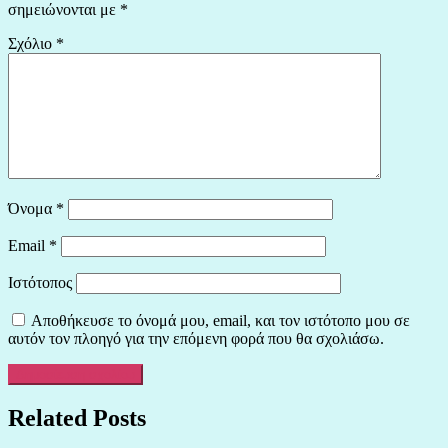
σημειώνονται με
*
Σχόλιο
*
Όνομα
*
Email
*
Ιστότοπος
Αποθήκευσε το όνομά μου, email, και τον ιστότοπο μου σε
αυτόν τον πλοηγό για την επόμενη φορά που θα σχολιάσω.
Related Posts