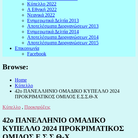
Κύπελλο 2022
Α Εθνική 2022
Νεανικά 2022
Ενημερωτικά Δελτία 2013
Αποτελέσματα Διοργανώσεων 2013
Ενημερωτικά Δελτία 2014
Αποτελέσματα Διοργανώσεων 2014
Αποτελέσματα Διοργανώσεων 2015
Επικοινωνία
Facebook
Browse:
Home
Κύπελλο
42ο ΠΑΝΕΛΛΗΝΙΟ ΟΜΑΔΙΚΟ ΚΥΠΕΛΛΟ 2024
ΠΡΟΚΡΙΜΑΤΙΚΟΣ ΟΜΙΛΟΣ Ε.Σ.Σ.Θ-Χ
Κύπελλο
,
Προκηρύξεις
42ο ΠΑΝΕΛΛΗΝΙΟ ΟΜΑΔΙΚΟ
ΚΥΠΕΛΛΟ 2024 ΠΡΟΚΡΙΜΑΤΙΚΟΣ
ΟΜΙΛΟΣ Ε.Σ.Σ.Θ-Χ