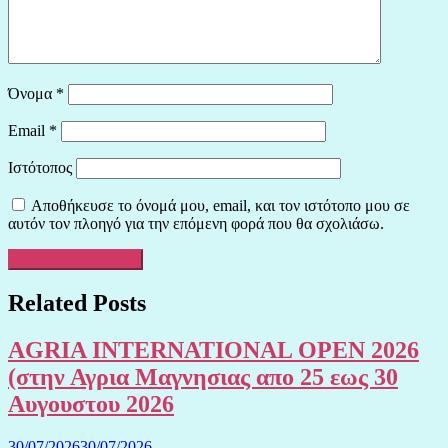
Όνομα
*
Email
*
Ιστότοπος
Αποθήκευσε το όνομά μου, email, και τον ιστότοπο μου σε
αυτόν τον πλοηγό για την επόμενη φορά που θα σχολιάσω.
Related Posts
AGRIA INTERNATIONAL OPEN 2026
(στην Αγρια Μαγνησιας απο 25 εως 30
Αυγουστου 2026
30/07/2026
30/07/2026