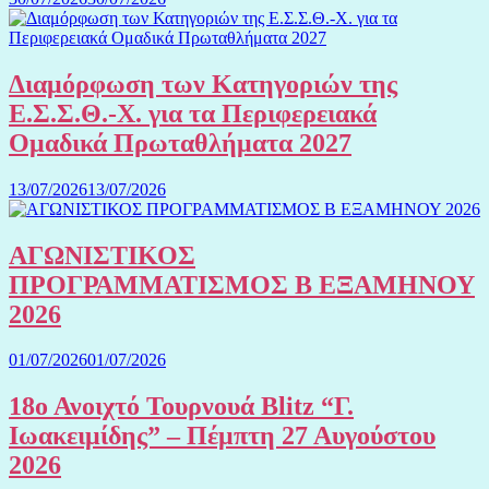
Διαμόρφωση των Κατηγοριών της
Ε.Σ.Σ.Θ.-Χ. για τα Περιφερειακά
Ομαδικά Πρωταθλήματα 2027
13/07/2026
13/07/2026
ΑΓΩΝΙΣΤΙΚΟΣ
ΠΡΟΓΡΑΜΜΑΤΙΣΜΟΣ Β ΕΞΑΜΗΝΟΥ
2026
01/07/2026
01/07/2026
18ο Ανοιχτό Τουρνουά Blitz “Γ.
Ιωακειμίδης” – Πέμπτη 27 Αυγούστου
2026