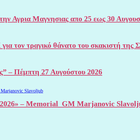
 Αγρια Μαγνησιας απο 25 εως 30 Αυγουσ
Χ για τον τραγικό θάνατο του σκακιστή 
ης” – Πέμπτη 27 Αυγούστου 2026
al 2026» – Memorial GM Marjanovic Slavolj