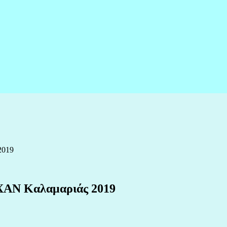
2019
 ΧΑΝ Καλαμαριάς 2019