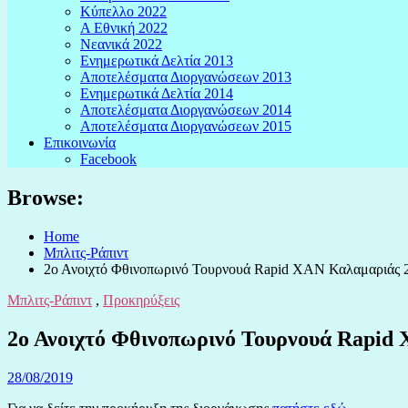
Κύπελλο 2022
Α Εθνική 2022
Νεανικά 2022
Ενημερωτικά Δελτία 2013
Αποτελέσματα Διοργανώσεων 2013
Ενημερωτικά Δελτία 2014
Αποτελέσματα Διοργανώσεων 2014
Αποτελέσματα Διοργανώσεων 2015
Επικοινωνία
Facebook
Browse:
Home
Μπλιτς-Ράπιντ
2ο Ανοιχτό Φθινοπωρινό Τουρνουά Rapid ΧΑΝ Καλαμαριάς 
Μπλιτς-Ράπιντ
,
Προκηρύξεις
2ο Ανοιχτό Φθινοπωρινό Τουρνουά Rapid
28/08/2019