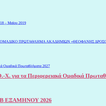
18 – Μαϊου 2019
-6ο ΟΜΑΔΙΚΟ ΠΡΩΤΑΘΛΗΜΑ ΑΚΑΔΗΜΙΩΝ «ΘΕΟΦΑΝΗΣ ΔΡΟΣ
.-Χ. για τα Περιφερειακά Ομαδικά Πρωτα
Β ΕΞΑΜΗΝΟΥ 2026