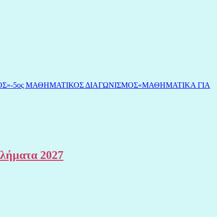
ΟΣ»-5ος ΜΑΘΗΜΑΤΙΚΟΣ ΔΙΑΓΩΝΙΣΜΟΣ«ΜΑΘΗΜΑΤΙΚΑ ΓΙΑ
θλήματα 2027