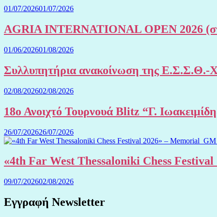
01/07/2026
01/07/2026
AGRIA INTERNATIONAL OPEN 2026 (στην
01/06/2026
01/08/2026
Συλλυπητήρια ανακοίνωση της Ε.Σ.Σ.Θ.-
02/08/2026
02/08/2026
18ο Ανοιχτό Τουρνουά Blitz “Γ. Ιωακειμίδ
26/07/2026
26/07/2026
«4th Far West Thessaloniki Chess Festiv
09/07/2026
02/08/2026
Εγγραφή Newsletter