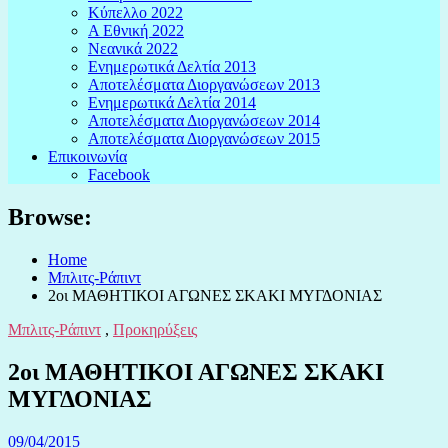
Κύπελλο 2022
Α Εθνική 2022
Νεανικά 2022
Ενημερωτικά Δελτία 2013
Αποτελέσματα Διοργανώσεων 2013
Ενημερωτικά Δελτία 2014
Αποτελέσματα Διοργανώσεων 2014
Αποτελέσματα Διοργανώσεων 2015
Επικοινωνία
Facebook
Browse:
Home
Μπλιτς-Ράπιντ
2οι ΜΑΘΗΤΙΚΟΙ ΑΓΩΝΕΣ ΣΚΑΚΙ ΜΥΓΔΟΝΙΑΣ
Μπλιτς-Ράπιντ
,
Προκηρύξεις
2οι ΜΑΘΗΤΙΚΟΙ ΑΓΩΝΕΣ ΣΚΑΚΙ
ΜΥΓΔΟΝΙΑΣ
09/04/2015