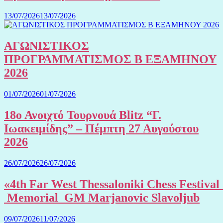
13/07/2026
13/07/2026
ΑΓΩΝΙΣΤΙΚΟΣ
ΠΡΟΓΡΑΜΜΑΤΙΣΜΟΣ Β ΕΞΑΜΗΝΟΥ
2026
01/07/2026
01/07/2026
18ο Ανοιχτό Τουρνουά Blitz “Γ.
Ιωακειμίδης” – Πέμπτη 27 Αυγούστου
2026
26/07/2026
26/07/2026
«4th Far West Thessaloniki Chess Festival
Memorial GM Marjanovic Slavoljub
09/07/2026
11/07/2026