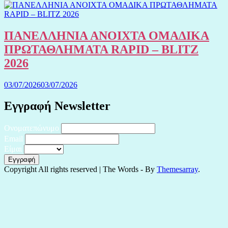
ΠΑΝΕΛΛΗΝΙΑ ΑΝΟΙΧΤΑ ΟΜΑΔΙΚΑ
ΠΡΩΤΑΘΛΗΜΑΤΑ RAPID – BLITZ
2026
03/07/2026
03/07/2026
Εγγραφή Newsletter
Ονοματεπώνυμο
Email
Είμαι
Copyright All rights reserved
|
The Words - By
Themesarray
.