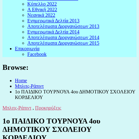
Κύπελλο 2022
Α Εθνική 2022
Νεανικά 2022
Ενημερωτικά Δελτία 2013
Αποτελέσματα Διοργανώσεων 2013
Ενημερωτικά Δελτία 2014
Αποτελέσματα Διοργανώσεων 2014
Αποτελέσματα Διοργανώσεων 2015
Επικοινωνία
Facebook
Browse:
Home
Μπλιτς-Ράπιντ
1ο ΠΑΙΔΙΚΟ ΤΟΥΡΝΟΥΑ 4ου ΔΗΜΟΤΙΚΟΥ ΣΧΟΛΕΙΟΥ
ΚΟΡΔΕΛΙΟΥ
Μπλιτς-Ράπιντ
,
Προκηρύξεις
1ο ΠΑΙΔΙΚΟ ΤΟΥΡΝΟΥΑ 4ου
ΔΗΜΟΤΙΚΟΥ ΣΧΟΛΕΙΟΥ
ΚΟΡΔΕΛΙΟΥ