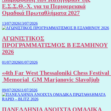
Ε.Σ.Σ.Θ.-Χ. για τα Περιφερειακά
Ομαδικά Πρωταθλήματα 2027
13/07/2026
13/07/2026
ΑΓΩΝΙΣΤΙΚΟΣ
ΠΡΟΓΡΑΜΜΑΤΙΣΜΟΣ Β ΕΞΑΜΗΝΟΥ
2026
01/07/2026
01/07/2026
«4th Far West Thessaloniki Chess Festival
Memorial GM Marjanovic Slavoljub
09/07/2026
11/07/2026
ΠΑΝΕΛΛΗΝΙΑ ΑΝΟΙΧΤΑ ΟΜΑΔΙΚΑ