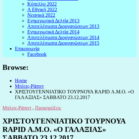
Κύπελλο 2022
Α Εθνική 2022
Νεανικά 2022
Ενημερωτικά Δελτία 2013
Αποτελέσματα Διοργανώσεων 2013
Ενημερωτικά Δελτία 2014
Αποτελέσματα Διοργανώσεων 2014
Αποτελέσματα Διοργανώσεων 2015
Επικοινωνία
Facebook
Browse:
Home
Μπλιτς-Ράπιντ
ΧΡΙΣΤΟΥΓΕΝΝΙΑΤΙΚΟ ΤΟΥΡΝΟΥΑ RAPID Α.Μ.Ο. «Ο
ΓΑΛΑΞΙΑΣ» ΣΑΒΒΑΤΟ 23.12.2017
Μπλιτς-Ράπιντ
,
Προκηρύξεις
ΧΡΙΣΤΟΥΓΕΝΝΙΑΤΙΚΟ ΤΟΥΡΝΟΥΑ
RAPID Α.Μ.Ο. «Ο ΓΑΛΑΞΙΑΣ»
ΣΑΒΒΑΤΟ 23.12.2017