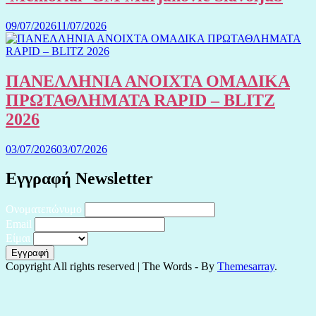
09/07/2026
11/07/2026
ΠΑΝΕΛΛΗΝΙΑ ΑΝΟΙΧΤΑ ΟΜΑΔΙΚΑ
ΠΡΩΤΑΘΛΗΜΑΤΑ RAPID – BLITZ
2026
03/07/2026
03/07/2026
Εγγραφή Newsletter
Ονοματεπώνυμο
Email
Είμαι
Copyright All rights reserved
|
The Words - By
Themesarray
.