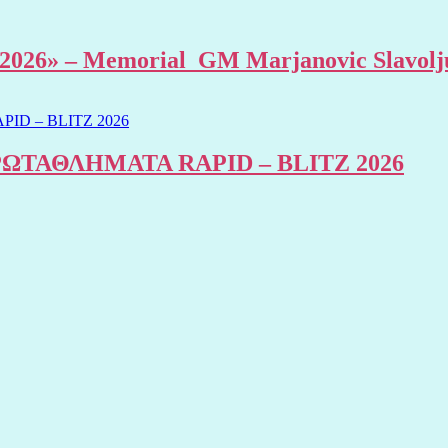
al 2026» – Memorial GM Marjanovic Slavolj
ΤΑΘΛΗΜΑΤΑ RAPID – BLITZ 2026