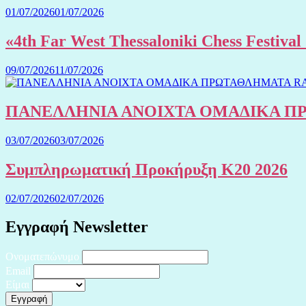
01/07/2026
01/07/2026
«4th Far West Thessaloniki Chess Festiv
09/07/2026
11/07/2026
ΠΑΝΕΛΛΗΝΙΑ ΑΝΟΙΧΤΑ ΟΜΑΔΙΚΑ ΠΡΩ
03/07/2026
03/07/2026
Συμπληρωματική Προκήρυξη Κ20 2026
02/07/2026
02/07/2026
Εγγραφή Newsletter
Ονοματεπώνυμο
Email
Είμαι