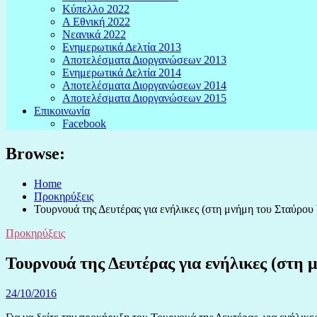
Κύπελλο 2022
Α Εθνική 2022
Νεανικά 2022
Ενημερωτικά Δελτία 2013
Αποτελέσματα Διοργανώσεων 2013
Ενημερωτικά Δελτία 2014
Αποτελέσματα Διοργανώσεων 2014
Αποτελέσματα Διοργανώσεων 2015
Επικοινωνία
Facebook
Browse:
Home
Προκηρύξεις
Τουρνουά της Δευτέρας για ενήλικες (στη μνήμη του Σταύρου
Προκηρύξεις
Τουρνουά της Δευτέρας για ενήλικες (στη
24/10/2016