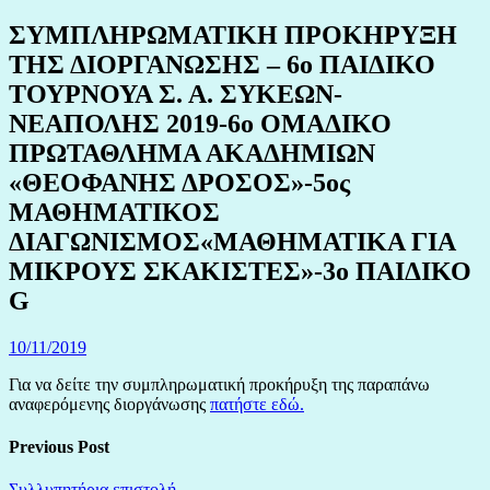
ΣΥΜΠΛΗΡΩΜΑΤΙΚΗ ΠΡΟΚΗΡΥΞΗ
ΤΗΣ ΔΙΟΡΓΑΝΩΣΗΣ – 6ο ΠΑΙΔΙΚΟ
ΤΟΥΡΝΟΥΑ Σ. Α. ΣΥΚΕΩΝ-
ΝΕΑΠΟΛΗΣ 2019-6ο ΟΜΑΔΙΚΟ
ΠΡΩΤΑΘΛΗΜΑ ΑΚΑΔΗΜΙΩΝ
«ΘΕΟΦΑΝΗΣ ΔΡΟΣΟΣ»-5ος
ΜΑΘΗΜΑΤΙΚΟΣ
ΔΙΑΓΩΝΙΣΜΟΣ«ΜΑΘΗΜΑΤΙΚΑ ΓΙΑ
ΜΙΚΡΟΥΣ ΣΚΑΚΙΣΤΕΣ»-3ο ΠΑΙΔΙΚΟ
G
10/11/2019
Για να δείτε την συμπληρωματική προκήρυξη της παραπάνω
αναφερόμενης διοργάνωσης
πατήστε εδώ.
Previous Post
Συλλυπητήρια επιστολή