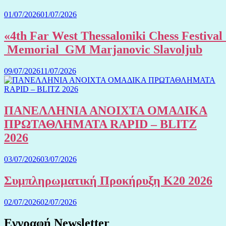
01/07/2026
01/07/2026
«4th Far West Thessaloniki Chess Festival
Memorial GM Marjanovic Slavoljub
09/07/2026
11/07/2026
ΠΑΝΕΛΛΗΝΙΑ ΑΝΟΙΧΤΑ ΟΜΑΔΙΚΑ
ΠΡΩΤΑΘΛΗΜΑΤΑ RAPID – BLITZ
2026
03/07/2026
03/07/2026
Συμπληρωματική Προκήρυξη Κ20 2026
02/07/2026
02/07/2026
Εγγραφή Newsletter