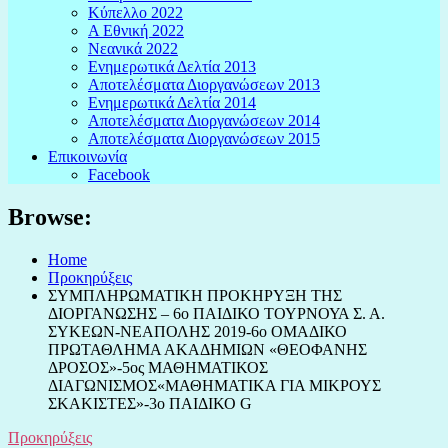
Κύπελλο 2022
Α Εθνική 2022
Νεανικά 2022
Ενημερωτικά Δελτία 2013
Αποτελέσματα Διοργανώσεων 2013
Ενημερωτικά Δελτία 2014
Αποτελέσματα Διοργανώσεων 2014
Αποτελέσματα Διοργανώσεων 2015
Επικοινωνία
Facebook
Browse:
Home
Προκηρύξεις
ΣΥΜΠΛΗΡΩΜΑΤΙΚΗ ΠΡΟΚΗΡΥΞΗ ΤΗΣ
ΔΙΟΡΓΑΝΩΣΗΣ – 6ο ΠΑΙΔΙΚΟ ΤΟΥΡΝΟΥΑ Σ. Α.
ΣΥΚΕΩΝ-ΝΕΑΠΟΛΗΣ 2019-6ο ΟΜΑΔΙΚΟ
ΠΡΩΤΑΘΛΗΜΑ ΑΚΑΔΗΜΙΩΝ «ΘΕΟΦΑΝΗΣ
ΔΡΟΣΟΣ»-5ος ΜΑΘΗΜΑΤΙΚΟΣ
ΔΙΑΓΩΝΙΣΜΟΣ«ΜΑΘΗΜΑΤΙΚΑ ΓΙΑ ΜΙΚΡΟΥΣ
ΣΚΑΚΙΣΤΕΣ»-3ο ΠΑΙΔΙΚΟ G
Προκηρύξεις