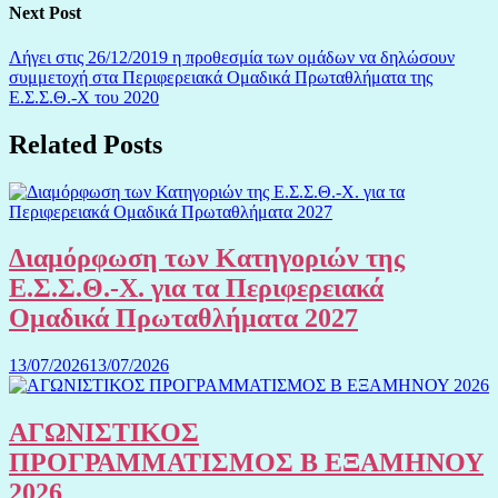
Next Post
Λήγει στις 26/12/2019 η προθεσμία των ομάδων να δηλώσουν
συμμετοχή στα Περιφερειακά Ομαδικά Πρωταθλήματα της
Ε.Σ.Σ.Θ.-Χ του 2020
Related Posts
Διαμόρφωση των Κατηγοριών της
Ε.Σ.Σ.Θ.-Χ. για τα Περιφερειακά
Ομαδικά Πρωταθλήματα 2027
13/07/2026
13/07/2026
ΑΓΩΝΙΣΤΙΚΟΣ
ΠΡΟΓΡΑΜΜΑΤΙΣΜΟΣ Β ΕΞΑΜΗΝΟΥ
2026