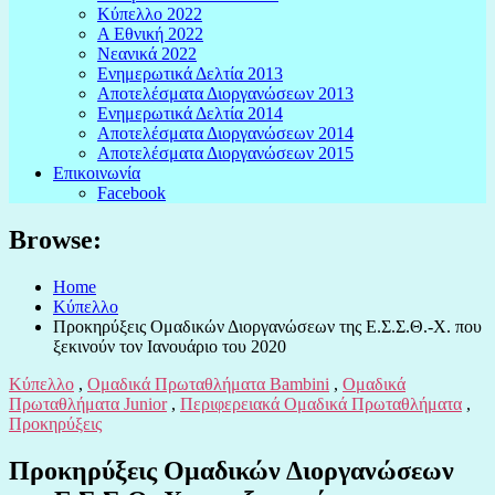
Κύπελλο 2022
Α Εθνική 2022
Νεανικά 2022
Ενημερωτικά Δελτία 2013
Αποτελέσματα Διοργανώσεων 2013
Ενημερωτικά Δελτία 2014
Αποτελέσματα Διοργανώσεων 2014
Αποτελέσματα Διοργανώσεων 2015
Επικοινωνία
Facebook
Browse:
Home
Κύπελλο
Προκηρύξεις Ομαδικών Διοργανώσεων της Ε.Σ.Σ.Θ.-Χ. που
ξεκινούν τον Ιανουάριο του 2020
Κύπελλο
,
Ομαδικά Πρωταθλήματα Bambini
,
Ομαδικά
Πρωταθλήματα Junior
,
Περιφερειακά Ομαδικά Πρωταθλήματα
,
Προκηρύξεις
Προκηρύξεις Ομαδικών Διοργανώσεων