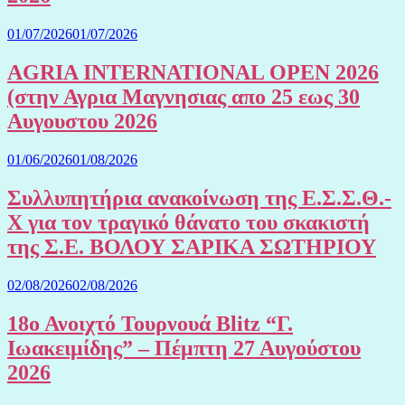
01/07/2026
01/07/2026
AGRIA INTERNATIONAL OPEN 2026
(στην Αγρια Μαγνησιας απο 25 εως 30
Αυγουστου 2026
01/06/2026
01/08/2026
Συλλυπητήρια ανακοίνωση της Ε.Σ.Σ.Θ.-
Χ για τον τραγικό θάνατο του σκακιστή
της Σ.Ε. ΒΟΛΟΥ ΣΑΡΙΚΑ ΣΩΤΗΡΙΟΥ
02/08/2026
02/08/2026
18ο Ανοιχτό Τουρνουά Blitz “Γ.
Ιωακειμίδης” – Πέμπτη 27 Αυγούστου
2026