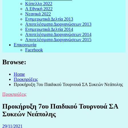
Κύπελλο 2022
Α Εθνική 2022
Νεανικά 2022
Ενημερωτικά Δελτία 2013
Αποτελέσματα Διοργανώσεων 2013
Ενημερωτικά Δελτία 2014
Αποτελέσματα Διοργανώσεων 2014
Αποτελέσματα Διοργανώσεων 2015
Επικοινωνία
Facebook
Browse:
Home
Προκηρύξεις
Προκήρυξη 7ου Παιδικού Τουρνουά ΣΑ Συκεών Νεάπολης
Προκηρύξεις
Προκήρυξη 7ου Παιδικού Τουρνουά ΣΑ
Συκεών Νεάπολης
29/11/2021