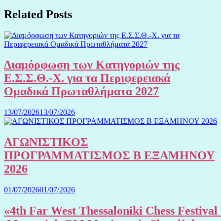
Related Posts
Διαμόρφωση των Κατηγοριών της
Ε.Σ.Σ.Θ.-Χ. για τα Περιφερειακά
Ομαδικά Πρωταθλήματα 2027
13/07/2026
13/07/2026
ΑΓΩΝΙΣΤΙΚΟΣ
ΠΡΟΓΡΑΜΜΑΤΙΣΜΟΣ Β ΕΞΑΜΗΝΟΥ
2026
01/07/2026
01/07/2026
«4th Far West Thessaloniki Chess Festival