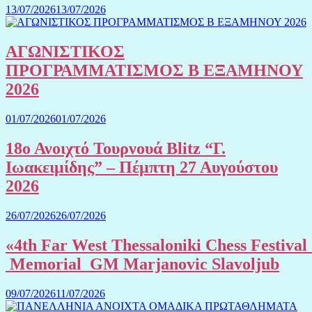
13/07/2026
13/07/2026
ΑΓΩΝΙΣΤΙΚΟΣ
ΠΡΟΓΡΑΜΜΑΤΙΣΜΟΣ Β ΕΞΑΜΗΝΟΥ
2026
01/07/2026
01/07/2026
18ο Ανοιχτό Τουρνουά Blitz “Γ.
Ιωακειμίδης” – Πέμπτη 27 Αυγούστου
2026
26/07/2026
26/07/2026
«4th Far West Thessaloniki Chess Festival
Memorial GM Marjanovic Slavoljub
09/07/2026
11/07/2026