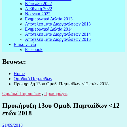
Κύπελλο 2022
Α Εθνική 2022
Νεανικά 2022
Ενημερωτικά Δελτία 2013
Αποτελέσματα Διοργανώσεων 2013
Ενημερωτικά Δελτία 2014
Αποτελέσματα Διοργανώσεων 2014
Αποτελέσματα Διοργανώσεων 2015
Επικοινωνία
Facebook
Browse:
Home
Ομαδικό Παμπαίδων
Προκήρυξη 13ου Ομαδ. Παμπαίδων <12 ετών 2018
Ομαδικό Παμπαίδων
,
Προκηρύξεις
Προκήρυξη 13ου Ομαδ. Παμπαίδων <12
ετών 2018
21/09/2018