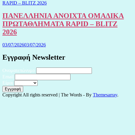
ΠΑΝΕΛΛΗΝΙΑ ΑΝΟΙΧΤΑ ΟΜΑΔΙΚΑ
ΠΡΩΤΑΘΛΗΜΑΤΑ RAPID – BLITZ
2026
03/07/2026
03/07/2026
Εγγραφή Newsletter
Ονοματεπώνυμο
Email
Είμαι
Copyright All rights reserved
|
The Words - By
Themesarray
.