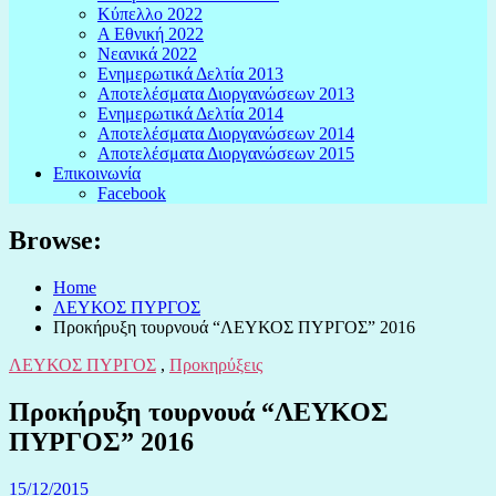
Κύπελλο 2022
Α Εθνική 2022
Νεανικά 2022
Ενημερωτικά Δελτία 2013
Αποτελέσματα Διοργανώσεων 2013
Ενημερωτικά Δελτία 2014
Αποτελέσματα Διοργανώσεων 2014
Αποτελέσματα Διοργανώσεων 2015
Επικοινωνία
Facebook
Browse:
Home
ΛΕΥΚΟΣ ΠΥΡΓΟΣ
Προκήρυξη τουρνουά “ΛΕΥΚΟΣ ΠΥΡΓΟΣ” 2016
ΛΕΥΚΟΣ ΠΥΡΓΟΣ
,
Προκηρύξεις
Προκήρυξη τουρνουά “ΛΕΥΚΟΣ
ΠΥΡΓΟΣ” 2016
15/12/2015