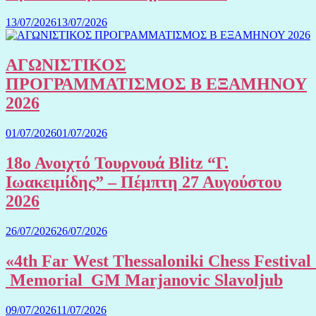
13/07/2026
13/07/2026
ΑΓΩΝΙΣΤΙΚΟΣ
ΠΡΟΓΡΑΜΜΑΤΙΣΜΟΣ Β ΕΞΑΜΗΝΟΥ
2026
01/07/2026
01/07/2026
18ο Ανοιχτό Τουρνουά Blitz “Γ.
Ιωακειμίδης” – Πέμπτη 27 Αυγούστου
2026
26/07/2026
26/07/2026
«4th Far West Thessaloniki Chess Festival
Memorial GM Marjanovic Slavoljub
09/07/2026
11/07/2026