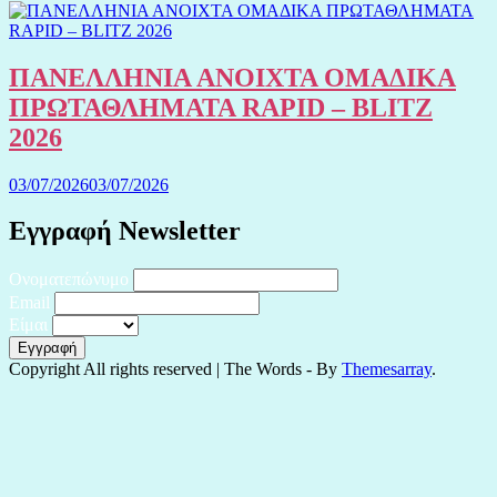
ΠΑΝΕΛΛΗΝΙΑ ΑΝΟΙΧΤΑ ΟΜΑΔΙΚΑ
ΠΡΩΤΑΘΛΗΜΑΤΑ RAPID – BLITZ
2026
03/07/2026
03/07/2026
Εγγραφή Newsletter
Ονοματεπώνυμο
Email
Είμαι
Copyright All rights reserved
|
The Words - By
Themesarray
.