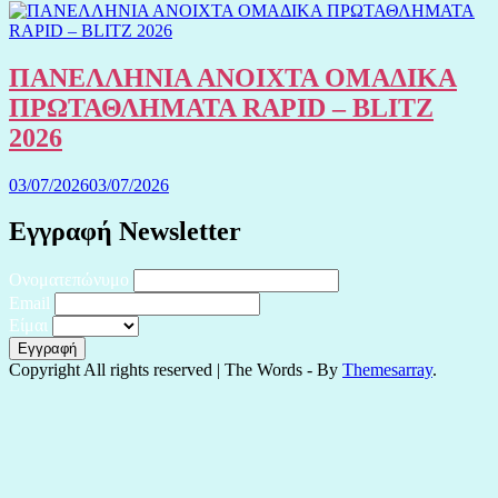
ΠΑΝΕΛΛΗΝΙΑ ΑΝΟΙΧΤΑ ΟΜΑΔΙΚΑ
ΠΡΩΤΑΘΛΗΜΑΤΑ RAPID – BLITZ
2026
03/07/2026
03/07/2026
Εγγραφή Newsletter
Ονοματεπώνυμο
Email
Είμαι
Copyright All rights reserved
|
The Words - By
Themesarray
.