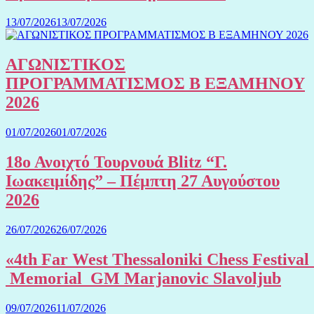
13/07/2026
13/07/2026
ΑΓΩΝΙΣΤΙΚΟΣ
ΠΡΟΓΡΑΜΜΑΤΙΣΜΟΣ Β ΕΞΑΜΗΝΟΥ
2026
01/07/2026
01/07/2026
18ο Ανοιχτό Τουρνουά Blitz “Γ.
Ιωακειμίδης” – Πέμπτη 27 Αυγούστου
2026
26/07/2026
26/07/2026
«4th Far West Thessaloniki Chess Festival
Memorial GM Marjanovic Slavoljub
09/07/2026
11/07/2026