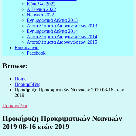
Κύπελλο 2022
Α Εθνική 2022
Νεανικά 2022
Ενημερωτικά Δελτία 2013
Αποτελέσματα Διοργανώσεων 2013
Ενημερωτικά Δελτία 2014
Αποτελέσματα Διοργανώσεων 2014
Αποτελέσματα Διοργανώσεων 2015
Επικοινωνία
Facebook
Browse:
Home
Προκηρύξεις
Προκήρυξη Προκριματικών Νεανικών 2019 08-16 ετών
2019
Προκηρύξεις
Προκήρυξη Προκριματικών Νεανικών
2019 08-16 ετών 2019