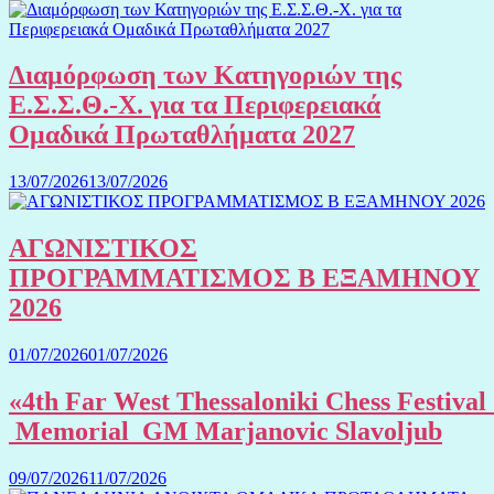
Διαμόρφωση των Κατηγοριών της
Ε.Σ.Σ.Θ.-Χ. για τα Περιφερειακά
Ομαδικά Πρωταθλήματα 2027
13/07/2026
13/07/2026
ΑΓΩΝΙΣΤΙΚΟΣ
ΠΡΟΓΡΑΜΜΑΤΙΣΜΟΣ Β ΕΞΑΜΗΝΟΥ
2026
01/07/2026
01/07/2026
«4th Far West Thessaloniki Chess Festival
Memorial GM Marjanovic Slavoljub
09/07/2026
11/07/2026