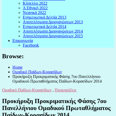
Κύπελλο 2022
Α Εθνική 2022
Νεανικά 2022
Ενημερωτικά Δελτία 2013
Αποτελέσματα Διοργανώσεων 2013
Ενημερωτικά Δελτία 2014
Αποτελέσματα Διοργανώσεων 2014
Αποτελέσματα Διοργανώσεων 2015
Επικοινωνία
Facebook
Browse:
Home
Ομαδικό Παίδων-Κορασίδων
Προκήρυξη Προκριματικής Φάσης 7ου Πανελλήνιου
Ομαδικού Πρωταθλήματος Παίδων-Κορασίδων 2014
Ομαδικό Παίδων-Κορασίδων
,
Προκηρύξεις
Προκήρυξη Προκριματικής Φάσης 7ου
Πανελλήνιου Ομαδικού Πρωταθλήματος
Παίδων-Κορασίδων 2014