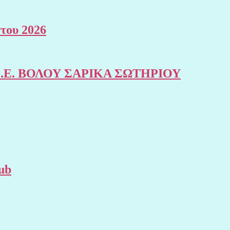
του 2026
της Σ.Ε. ΒΟΛΟΥ ΣΑΡΙΚΑ ΣΩΤΗΡΙΟΥ
ub