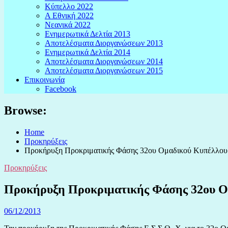
Κύπελλο 2022
Α Εθνική 2022
Νεανικά 2022
Ενημερωτικά Δελτία 2013
Αποτελέσματα Διοργανώσεων 2013
Ενημερωτικά Δελτία 2014
Αποτελέσματα Διοργανώσεων 2014
Αποτελέσματα Διοργανώσεων 2015
Επικοινωνία
Facebook
Browse:
Home
Προκηρύξεις
Προκήρυξη Προκριματικής Φάσης 32ου Ομαδικού Κυπέλλου
Προκηρύξεις
Προκήρυξη Προκριματικής Φάσης 32ου Ο
06/12/2013