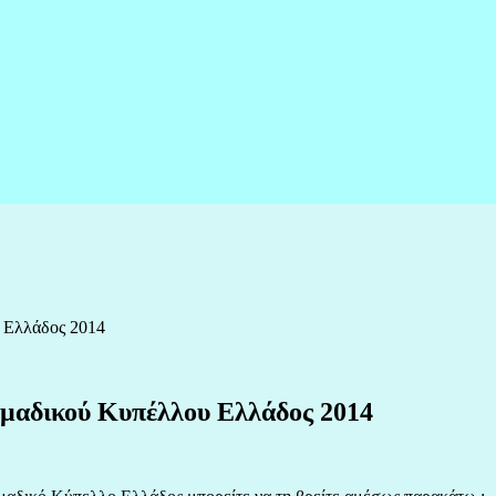
 Ελλάδος 2014
μαδικού Κυπέλλου Ελλάδος 2014