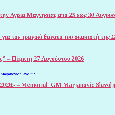
 Αγρια Μαγνησιας απο 25 εως 30 Αυγουσ
Χ για τον τραγικό θάνατο του σκακιστή 
ης” – Πέμπτη 27 Αυγούστου 2026
al 2026» – Memorial GM Marjanovic Slavolj