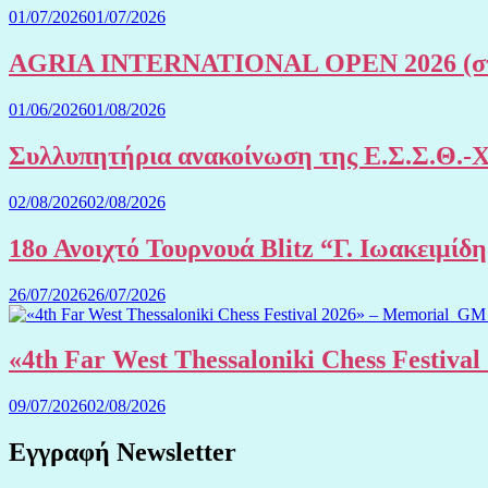
01/07/2026
01/07/2026
AGRIA INTERNATIONAL OPEN 2026 (στην
01/06/2026
01/08/2026
Συλλυπητήρια ανακοίνωση της Ε.Σ.Σ.Θ.-
02/08/2026
02/08/2026
18ο Ανοιχτό Τουρνουά Blitz “Γ. Ιωακειμίδ
26/07/2026
26/07/2026
«4th Far West Thessaloniki Chess Festiv
09/07/2026
02/08/2026
Εγγραφή Newsletter