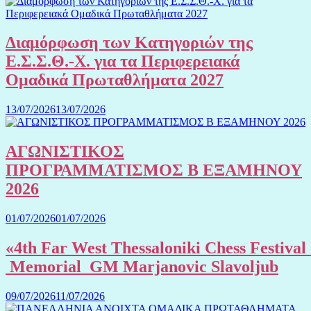
Διαμόρφωση των Κατηγοριών της
Ε.Σ.Σ.Θ.-Χ. για τα Περιφερειακά
Ομαδικά Πρωταθλήματα 2027
13/07/2026
13/07/2026
ΑΓΩΝΙΣΤΙΚΟΣ
ΠΡΟΓΡΑΜΜΑΤΙΣΜΟΣ Β ΕΞΑΜΗΝΟΥ
2026
01/07/2026
01/07/2026
«4th Far West Thessaloniki Chess Festival
Memorial GM Marjanovic Slavoljub
09/07/2026
11/07/2026