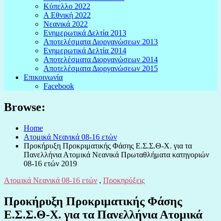
Κύπελλο 2022
Α Εθνική 2022
Νεανικά 2022
Ενημερωτικά Δελτία 2013
Αποτελέσματα Διοργανώσεων 2013
Ενημερωτικά Δελτία 2014
Αποτελέσματα Διοργανώσεων 2014
Αποτελέσματα Διοργανώσεων 2015
Επικοινωνία
Facebook
Browse:
Home
Ατομικά Νεανικά 08-16 ετών
Προκήρυξη Προκριματικής Φάσης Ε.Σ.Σ.Θ-Χ. για τα
Πανελλήνια Ατομικά Νεανικά Πρωταθλήματα κατηγοριών
08-16 ετών 2019
Ατομικά Νεανικά 08-16 ετών
,
Προκηρύξεις
Προκήρυξη Προκριματικής Φάσης
Ε.Σ.Σ.Θ-Χ. για τα Πανελλήνια Ατομικά