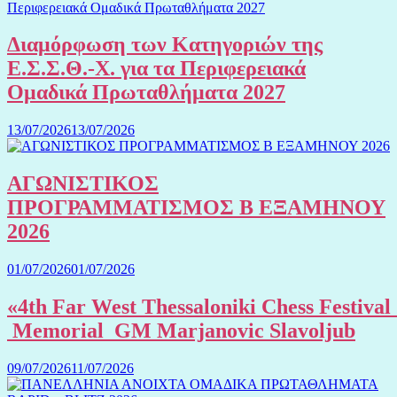
Διαμόρφωση των Κατηγοριών της
Ε.Σ.Σ.Θ.-Χ. για τα Περιφερειακά
Ομαδικά Πρωταθλήματα 2027
13/07/2026
13/07/2026
ΑΓΩΝΙΣΤΙΚΟΣ
ΠΡΟΓΡΑΜΜΑΤΙΣΜΟΣ Β ΕΞΑΜΗΝΟΥ
2026
01/07/2026
01/07/2026
«4th Far West Thessaloniki Chess Festival
Memorial GM Marjanovic Slavoljub
09/07/2026
11/07/2026