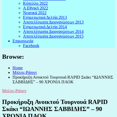
Κύπελλο 2022
Α Εθνική 2022
Νεανικά 2022
Ενημερωτικά Δελτία 2013
Αποτελέσματα Διοργανώσεων 2013
Ενημερωτικά Δελτία 2014
Αποτελέσματα Διοργανώσεων 2014
Αποτελέσματα Διοργανώσεων 2015
Επικοινωνία
Facebook
Browse:
Home
Μπλιτς-Ράπιντ
Προκήρυξη Ανοικτού Τουρνουά RAPID Σκάκι “ΙΩΑΝΝΗΣ
ΣΑΒΒΙΔΗΣ” – 90 ΧΡΟΝΙΑ ΠΑΟΚ
Μπλιτς-Ράπιντ
Προκήρυξη Ανοικτού Τουρνουά RAPID
Σκάκι “ΙΩΑΝΝΗΣ ΣΑΒΒΙΔΗΣ” – 90
ΧΡΟΝΙΑ ΠΑΟΚ