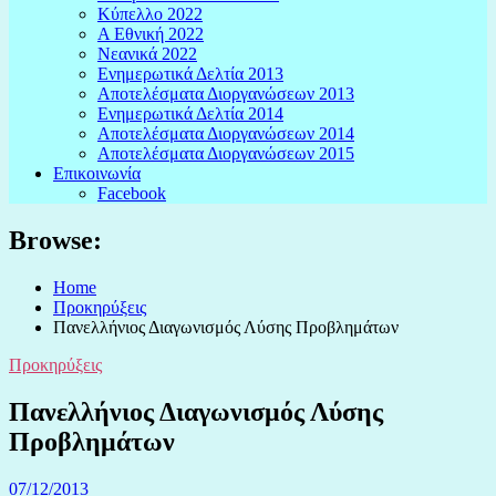
Κύπελλο 2022
Α Εθνική 2022
Νεανικά 2022
Ενημερωτικά Δελτία 2013
Αποτελέσματα Διοργανώσεων 2013
Ενημερωτικά Δελτία 2014
Αποτελέσματα Διοργανώσεων 2014
Αποτελέσματα Διοργανώσεων 2015
Επικοινωνία
Facebook
Browse:
Home
Προκηρύξεις
Πανελλήνιος Διαγωνισμός Λύσης Προβλημάτων
Προκηρύξεις
Πανελλήνιος Διαγωνισμός Λύσης
Προβλημάτων
07/12/2013