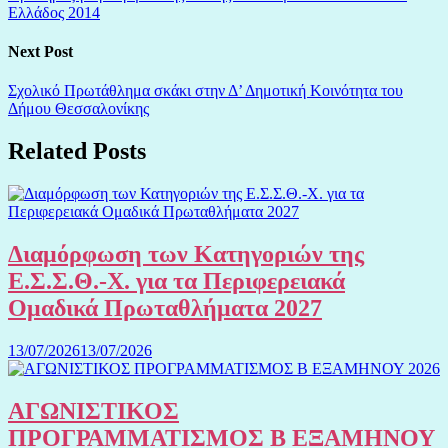
Ελλάδος 2014
Next Post
Σχολικό Πρωτάθλημα σκάκι στην Δ’ Δημοτική Κοινότητα του
Δήμου Θεσσαλονίκης
Related Posts
Διαμόρφωση των Κατηγοριών της
Ε.Σ.Σ.Θ.-Χ. για τα Περιφερειακά
Ομαδικά Πρωταθλήματα 2027
13/07/2026
13/07/2026
ΑΓΩΝΙΣΤΙΚΟΣ
ΠΡΟΓΡΑΜΜΑΤΙΣΜΟΣ Β ΕΞΑΜΗΝΟΥ