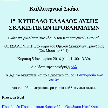
Καλλιτεχνικό Σκάκι
ο
1
ΚΥΠΕΛΛΟ ΕΛΛΑΔΟΣ ΛΥΣΗΣ
ΣΚΑΚΙΣΤΙΚΩΝ ΠΡΟΒΛΗΜΑΤΩΝ
Ελάτε να γνωρίσετε τον κόσμο του Καλλιτεχνικού Σκακιού!
ΘΕΣΣΑΛΟΝΙΚΗ: Στο χώρο του Ομίλου Σκακιστών Τριανδρίας
(Σπ. Μουστακλή 1).
Κυριακή 5 Ιανουαρίου 2014 (ώρα 11.00-13.30),
Διαβάστε την προκήρυξη
εδώ
Αξίζει να διαβάσετε και το εξαιρετικό άρθρο
Η συνομοσία των
λυτών
για να μάθετε περισσότερα για το καλλιτεχνικό σκάκι.
Previous Post
Προκήρυξη Προκριματικής Φάσης 32ου Ομαδικού Κυπέλλου