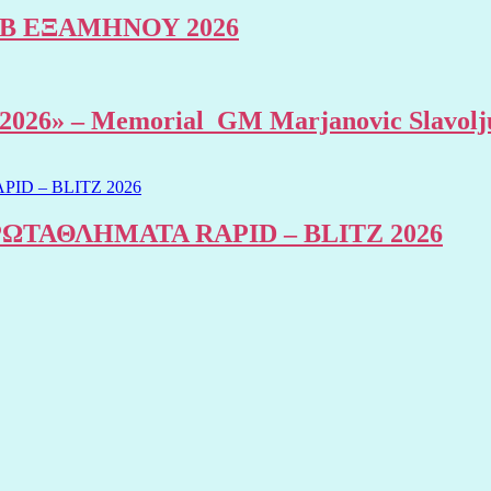
Β ΕΞΑΜΗΝΟΥ 2026
al 2026» – Memorial GM Marjanovic Slavolj
ΤΑΘΛΗΜΑΤΑ RAPID – BLITZ 2026