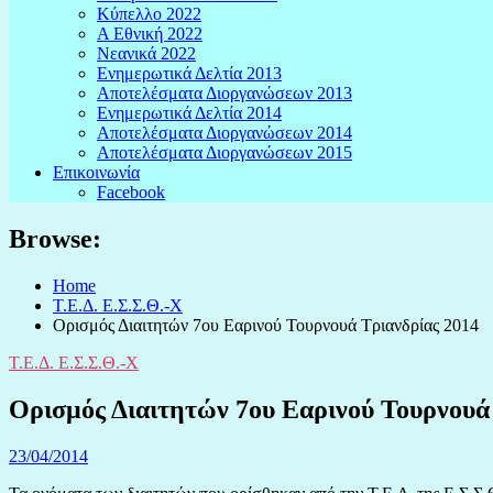
Κύπελλο 2022
Α Εθνική 2022
Νεανικά 2022
Ενημερωτικά Δελτία 2013
Αποτελέσματα Διοργανώσεων 2013
Ενημερωτικά Δελτία 2014
Αποτελέσματα Διοργανώσεων 2014
Αποτελέσματα Διοργανώσεων 2015
Επικοινωνία
Facebook
Browse:
Home
Τ.Ε.Δ. Ε.Σ.Σ.Θ.-Χ
Ορισμός Διαιτητών 7ου Εαρινού Τουρνουά Τριανδρίας 2014
Τ.Ε.Δ. Ε.Σ.Σ.Θ.-Χ
Ορισμός Διαιτητών 7ου Εαρινού Τουρνουά
23/04/2014