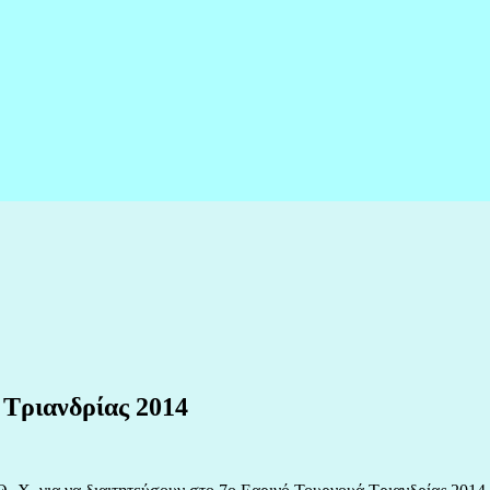
 Τριανδρίας 2014