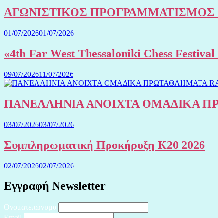
ΑΓΩΝΙΣΤΙΚΟΣ ΠΡΟΓΡΑΜΜΑΤΙΣΜΟΣ 
01/07/2026
01/07/2026
«4th Far West Thessaloniki Chess Festiv
09/07/2026
11/07/2026
ΠΑΝΕΛΛΗΝΙΑ ΑΝΟΙΧΤΑ ΟΜΑΔΙΚΑ ΠΡΩ
03/07/2026
03/07/2026
Συμπληρωματική Προκήρυξη Κ20 2026
02/07/2026
02/07/2026
Εγγραφή Newsletter
Ονοματεπώνυμο
Email