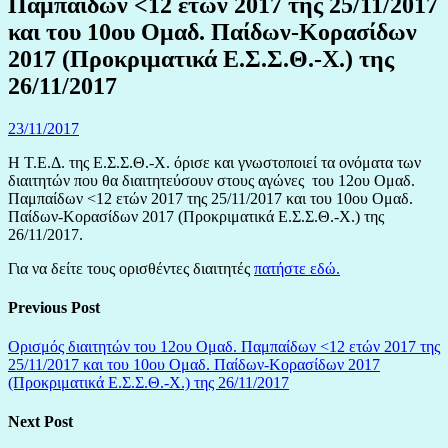
Παμπαίδων <12 ετών 2017 της 25/11/2017
και του 10ου Ομαδ. Παίδων-Κορασίδων
2017 (Προκριματικά Ε.Σ.Σ.Θ.-Χ.) της
26/11/2017
23/11/2017
Η Τ.Ε.Δ. της Ε.Σ.Σ.Θ.-Χ. όρισε και γνωστοποιεί τα ονόματα των
διαιτητών που θα διαιτητεύσουν στους αγώνες τoυ 12ου Ομαδ.
Παμπαίδων <12 ετών 2017 της 25/11/2017 και του 10ου Ομαδ.
Παίδων-Κορασίδων 2017 (Προκριματικά Ε.Σ.Σ.Θ.-Χ.) της
26/11/2017.
Για να δείτε τους ορισθέντες διαιτητές
πατήστε εδώ.
Previous Post
Ορισμός διαιτητών του 12ου Ομαδ. Παμπαίδων <12 ετών 2017 της
25/11/2017 και του 10ου Ομαδ. Παίδων-Κορασίδων 2017
(Προκριματικά Ε.Σ.Σ.Θ.-Χ.) της 26/11/2017
Next Post