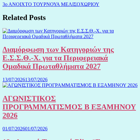
3ο ΑΝΟΙΧΤΟ ΤΟΥΡΝΟΥΑ ΜΕΛΙΣΟΧΩΡΙΟΥ
Related Posts
Διαμόρφωση των Κατηγοριών της
Ε.Σ.Σ.Θ.-Χ. για τα Περιφερειακά
Ομαδικά Πρωταθλήματα 2027
13/07/2026
13/07/2026
ΑΓΩΝΙΣΤΙΚΟΣ
ΠΡΟΓΡΑΜΜΑΤΙΣΜΟΣ Β ΕΞΑΜΗΝΟΥ
2026
01/07/2026
01/07/2026