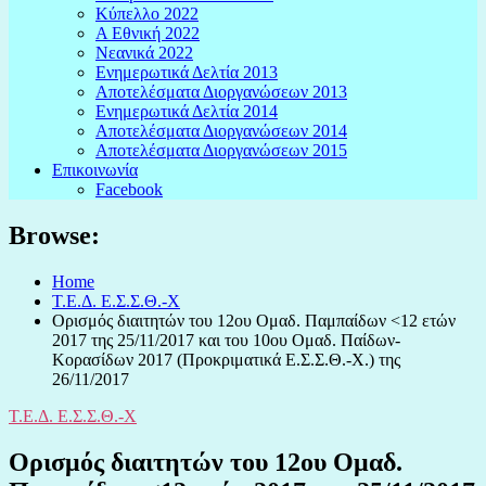
Κύπελλο 2022
Α Εθνική 2022
Νεανικά 2022
Ενημερωτικά Δελτία 2013
Αποτελέσματα Διοργανώσεων 2013
Ενημερωτικά Δελτία 2014
Αποτελέσματα Διοργανώσεων 2014
Αποτελέσματα Διοργανώσεων 2015
Επικοινωνία
Facebook
Browse:
Home
Τ.Ε.Δ. Ε.Σ.Σ.Θ.-Χ
Ορισμός διαιτητών του 12ου Ομαδ. Παμπαίδων <12 ετών
2017 της 25/11/2017 και του 10ου Ομαδ. Παίδων-
Κορασίδων 2017 (Προκριματικά Ε.Σ.Σ.Θ.-Χ.) της
26/11/2017
Τ.Ε.Δ. Ε.Σ.Σ.Θ.-Χ
Ορισμός διαιτητών του 12ου Ομαδ.