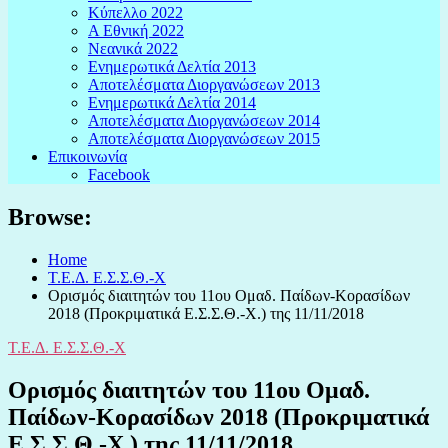
Κύπελλο 2022
Α Εθνική 2022
Νεανικά 2022
Ενημερωτικά Δελτία 2013
Αποτελέσματα Διοργανώσεων 2013
Ενημερωτικά Δελτία 2014
Αποτελέσματα Διοργανώσεων 2014
Αποτελέσματα Διοργανώσεων 2015
Επικοινωνία
Facebook
Browse:
Home
Τ.Ε.Δ. Ε.Σ.Σ.Θ.-Χ
Ορισμός διαιτητών του 11ου Ομαδ. Παίδων-Κορασίδων
2018 (Προκριματικά Ε.Σ.Σ.Θ.-Χ.) της 11/11/2018
Τ.Ε.Δ. Ε.Σ.Σ.Θ.-Χ
Ορισμός διαιτητών του 11ου Ομαδ.
Παίδων-Κορασίδων 2018 (Προκριματικά
Ε.Σ.Σ.Θ.-Χ.) της 11/11/2018