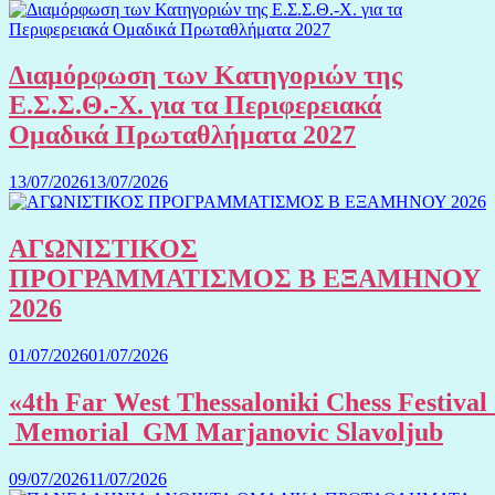
Διαμόρφωση των Κατηγοριών της
Ε.Σ.Σ.Θ.-Χ. για τα Περιφερειακά
Ομαδικά Πρωταθλήματα 2027
13/07/2026
13/07/2026
ΑΓΩΝΙΣΤΙΚΟΣ
ΠΡΟΓΡΑΜΜΑΤΙΣΜΟΣ Β ΕΞΑΜΗΝΟΥ
2026
01/07/2026
01/07/2026
«4th Far West Thessaloniki Chess Festival
Memorial GM Marjanovic Slavoljub
09/07/2026
11/07/2026