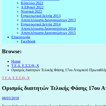
Κύπελλο 2022
Α Εθνική 2022
Νεανικά 2022
Ενημερωτικά Δελτία 2013
Αποτελέσματα Διοργανώσεων 2013
Ενημερωτικά Δελτία 2014
Αποτελέσματα Διοργανώσεων 2014
Αποτελέσματα Διοργανώσεων 2015
Επικοινωνία
Facebook
Browse:
Home
Τ.Ε.Δ. Ε.Σ.Σ.Θ.-Χ
Ορισμός διαιτητών Τελικής Φάσης 17oυ Ατομικού Πρωταθλ
Τ.Ε.Δ. Ε.Σ.Σ.Θ.-Χ
Ορισμός διαιτητών Τελικής Φάσης 17oυ 
08/03/2018