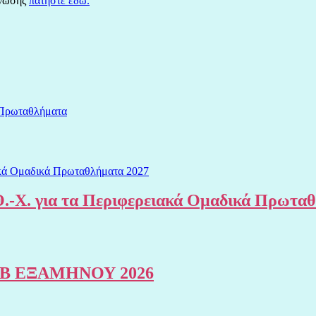
άνωσης
πατήστε εδώ.
 Πρωταθλήματα
.-Χ. για τα Περιφερειακά Ομαδικά Πρωτα
Β ΕΞΑΜΗΝΟΥ 2026