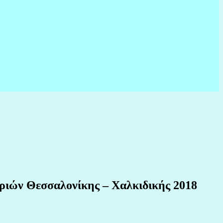
ιών Θεσσαλονίκης – Χαλκιδικής 2018