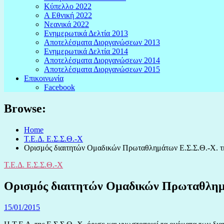
Κύπελλο 2022
Α Εθνική 2022
Νεανικά 2022
Ενημερωτικά Δελτία 2013
Αποτελέσματα Διοργανώσεων 2013
Ενημερωτικά Δελτία 2014
Αποτελέσματα Διοργανώσεων 2014
Αποτελέσματα Διοργανώσεων 2015
Επικοινωνία
Facebook
Browse:
Home
Τ.Ε.Δ. Ε.Σ.Σ.Θ.-Χ
Ορισμός διαιτητών Ομαδικών Πρωταθλημάτων Ε.Σ.Σ.Θ.-Χ. τ
Τ.Ε.Δ. Ε.Σ.Σ.Θ.-Χ
Ορισμός διαιτητών Ομαδικών Πρωταθλημά
15/01/2015