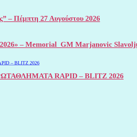
ης” – Πέμπτη 27 Αυγούστου 2026
al 2026» – Memorial GM Marjanovic Slavolj
ΤΑΘΛΗΜΑΤΑ RAPID – BLITZ 2026