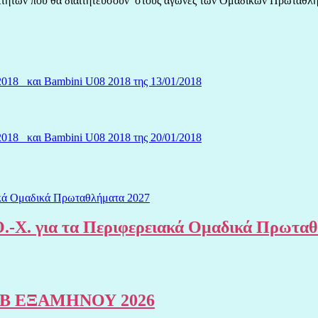
ιαιτητών που θα διαιτητεύσουν στους αγώνες των Ομαδικών Πρωταθλη
2018 και Bambini U08 2018 της 13/01/2018
2018 και Bambini U08 2018 της 20/01/2018
.-Χ. για τα Περιφερειακά Ομαδικά Πρωτα
Β ΕΞΑΜΗΝΟΥ 2026