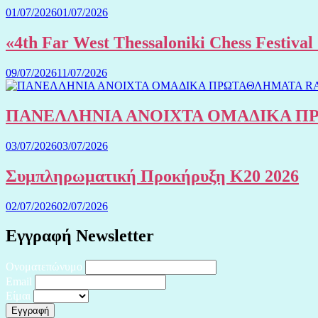
01/07/2026
01/07/2026
«4th Far West Thessaloniki Chess Festiv
09/07/2026
11/07/2026
ΠΑΝΕΛΛΗΝΙΑ ΑΝΟΙΧΤΑ ΟΜΑΔΙΚΑ ΠΡΩ
03/07/2026
03/07/2026
Συμπληρωματική Προκήρυξη Κ20 2026
02/07/2026
02/07/2026
Εγγραφή Newsletter
Ονοματεπώνυμο
Email
Είμαι