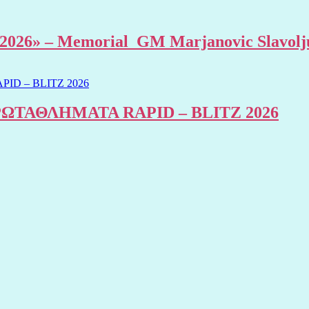
al 2026» – Memorial GM Marjanovic Slavolj
ΤΑΘΛΗΜΑΤΑ RAPID – BLITZ 2026