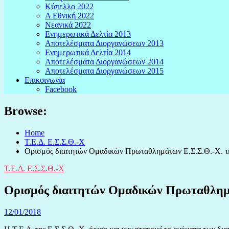
Κύπελλο 2022
Α Εθνική 2022
Νεανικά 2022
Ενημερωτικά Δελτία 2013
Αποτελέσματα Διοργανώσεων 2013
Ενημερωτικά Δελτία 2014
Αποτελέσματα Διοργανώσεων 2014
Αποτελέσματα Διοργανώσεων 2015
Επικοινωνία
Facebook
Browse:
Home
Τ.Ε.Δ. Ε.Σ.Σ.Θ.-Χ
Ορισμός διαιτητών Ομαδικών Πρωταθλημάτων Ε.Σ.Σ.Θ.-Χ. τ
Τ.Ε.Δ. Ε.Σ.Σ.Θ.-Χ
Ορισμός διαιτητών Ομαδικών Πρωταθλημά
12/01/2018